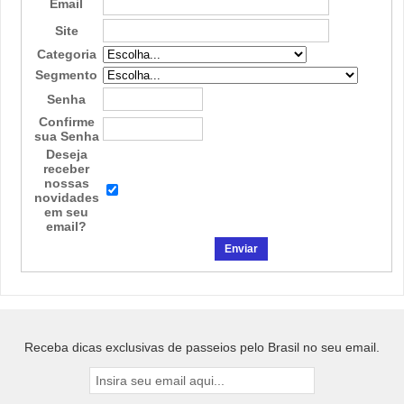
Email
Site
Categoria
Segmento
Senha
Confirme
sua Senha
Deseja
receber
nossas
novidades
em seu
email?
Receba dicas exclusivas de passeios pelo Brasil no seu email.