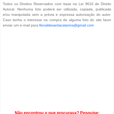
Todos os Direitos Reservados com base na Lei 9610 de Direito
Autoral. Nenhuma foto poderá ser utilizada, copiada, publicada
e/ou manipulada sem a prévia e expressa autorização do autor.
Caso tenha o interesse na compra de alguma foto do site favor
enviar um e-mail para
litoraldesantacatarina@gmail.com
Não encontrou o que procurava? Pesquise: