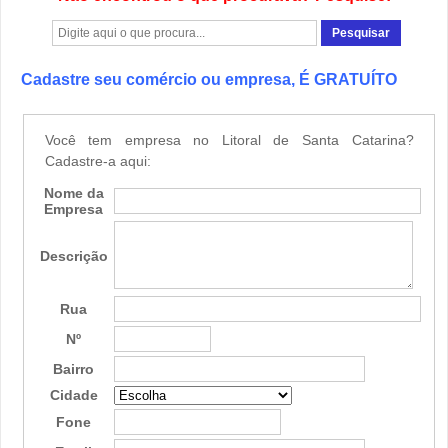
Cadastre seu comércio ou empresa, É GRATUÍTO
Você tem empresa no Litoral de Santa Catarina?
Cadastre-a aqui:
Nome da
Empresa
Descrição
Rua
Nº
Bairro
Cidade
Fone