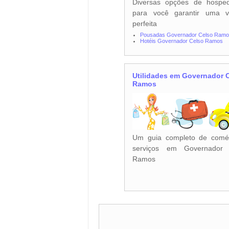
Diversas opções de hospe
para você garantir uma v
perfeita
Pousadas Governador Celso Ram
Hotéis Governador Celso Ramos
Utilidades em Governador 
Ramos
Um guia completo de comé
serviços em Governador 
Ramos