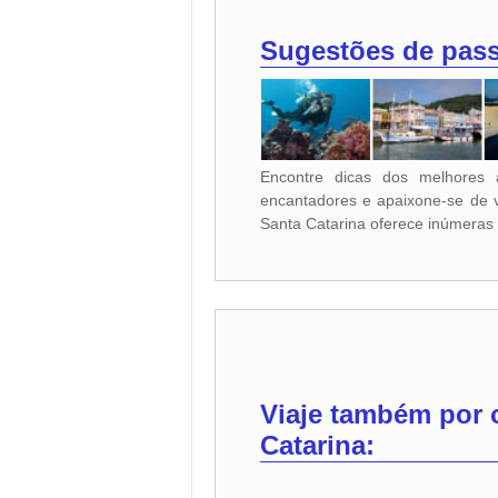
Sugestões de pass
Encontre dicas dos melhores a
encantadores e apaixone-se de 
Santa Catarina oferece inúmeras
Viaje também por 
Catarina
: