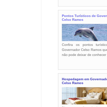
Pontos Turísticos de Gove
Celso Ramos
Confira os pontos turísti
Governador Celso Ramos qu
não pode deixar de conhecer
Hospedagem em Governad
Celso Ramos