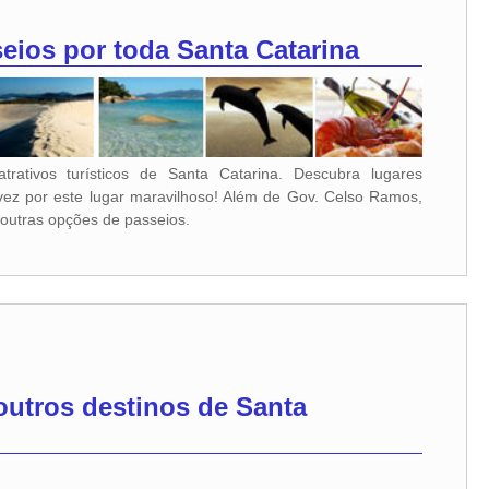
eios por toda Santa Catarina
trativos turísticos de Santa Catarina. Descubra lugares
vez por este lugar maravilhoso! Além de Gov. Celso Ramos,
 outras opções de passeios.
outros
destinos de Santa