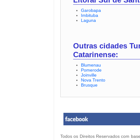
Garobapa
Imbituba
Laguna
Outras cidades Tur
Catarinense:
Blumenau
Pomerode
Joinville
Nova Trento
Brusque
Todos os Direitos Reservados com base 