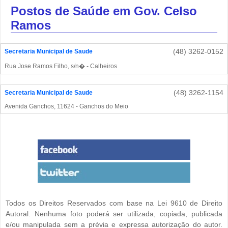
Postos de Saúde em Gov. Celso
Ramos
(48) 3262-0152
Secretaria Municipal de Saude
Rua Jose Ramos Filho, s/n� - Calheiros
(48) 3262-1154
Secretaria Municipal de Saude
Avenida Ganchos, 11624 - Ganchos do Meio
Todos os Direitos Reservados com base na Lei 9610 de Direito
Autoral. Nenhuma foto poderá ser utilizada, copiada, publicada
e/ou manipulada sem a prévia e expressa autorização do autor.