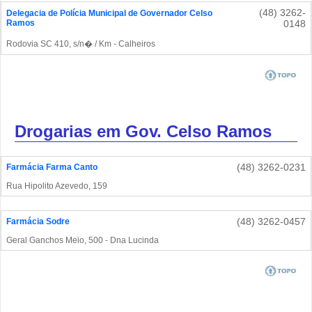
(48) 3262-
Delegacia de Polícia Municipal de Governador Celso
Ramos
0148
Rodovia SC 410, s/n� / Km - Calheiros
Drogarias em Gov. Celso Ramos
(48) 3262-0231
Farmácia Farma Canto
Rua Hipolito Azevedo, 159
(48) 3262-0457
Farmácia Sodre
Geral Ganchos Meio, 500 - Dna Lucinda