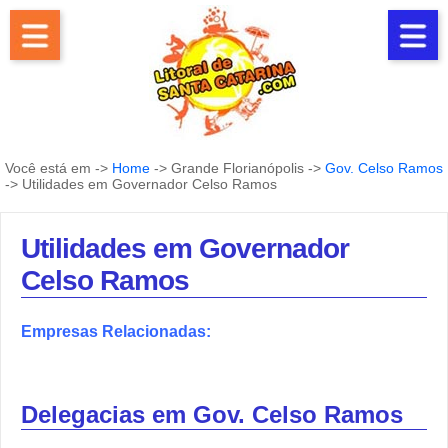
Você está em ->
Home
-> Grande Florianópolis ->
Gov. Celso Ramos
-> Utilidades em Governador Celso Ramos
Utilidades em Governador
Celso Ramos
Empresas Relacionadas:
Delegacias em Gov. Celso Ramos