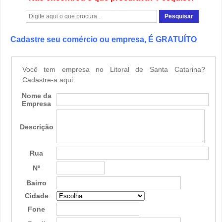
Cadastre seu comércio ou empresa, É GRATUÍTO
Você tem empresa no Litoral de Santa Catarina?
Cadastre-a aqui:
Nome da
Empresa
Descrição
Rua
Nº
Bairro
Cidade
Fone