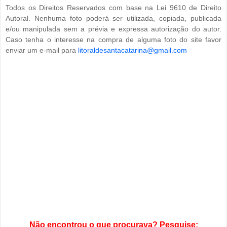
Todos os Direitos Reservados com base na Lei 9610 de Direito
Autoral. Nenhuma foto poderá ser utilizada, copiada, publicada
e/ou manipulada sem a prévia e expressa autorização do autor.
Caso tenha o interesse na compra de alguma foto do site favor
enviar um e-mail para
litoraldesantacatarina@gmail.com
Não encontrou o que procurava? Pesquise: