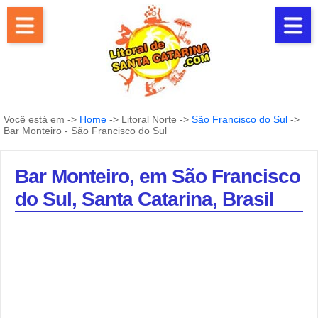
Você está em ->
Home
-> Litoral Norte ->
São Francisco do Sul
->
Bar Monteiro - São Francisco do Sul
Bar Monteiro, em São Francisco
do Sul, Santa Catarina, Brasil