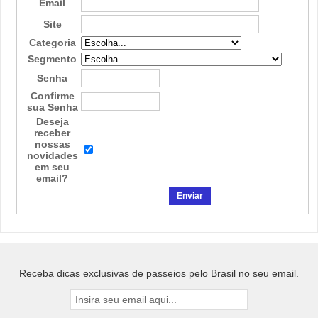
Email
Site
Categoria
Segmento
Senha
Confirme
sua Senha
Deseja
receber
nossas
novidades
em seu
email?
Receba dicas exclusivas de passeios pelo Brasil no seu email.