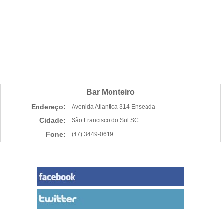
Bar Monteiro
Endereço:
Avenida Atlantica 314 Enseada
Cidade:
São Francisco do Sul SC
Fone:
(47) 3449-0619