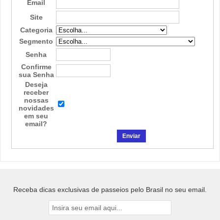
Email
Site
Categoria
Segmento
Senha
Confirme
sua Senha
Deseja
receber
nossas
novidades
em seu
email?
Receba dicas exclusivas de passeios pelo Brasil no seu email.