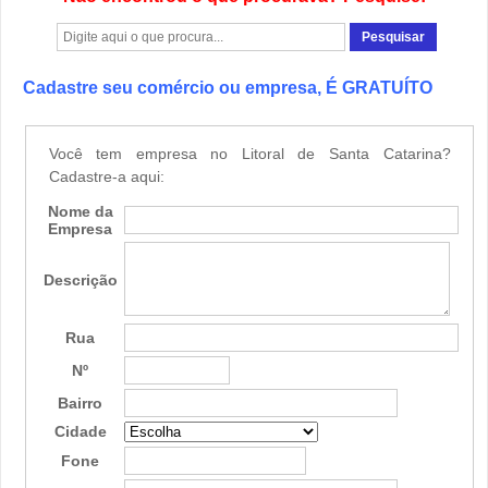
Cadastre seu comércio ou empresa, É GRATUÍTO
Você tem empresa no Litoral de Santa Catarina?
Cadastre-a aqui:
Nome da
Empresa
Descrição
Rua
Nº
Bairro
Cidade
Fone