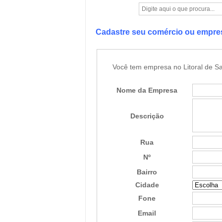
Cadastre seu comércio ou empr
Você tem empresa no Litoral de Sa
Nome da Empresa
Descrição
Rua
Nº
Bairro
Cidade
Fone
Email