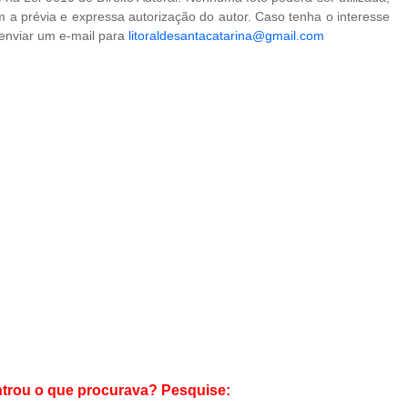
 a prévia e expressa autorização do autor. Caso tenha o interesse
 enviar um e-mail para
litoraldesantacatarina@gmail.com
trou o que procurava? Pesquise: