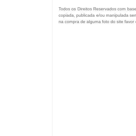
Todos os Direitos Reservados com base 
copiada, publicada e/ou manipulada sem
na compra de alguma foto do site favor