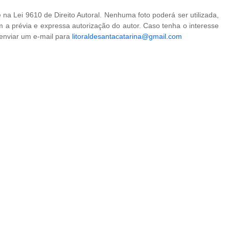
na Lei 9610 de Direito Autoral. Nenhuma foto poderá ser utilizada,
 a prévia e expressa autorização do autor. Caso tenha o interesse
 enviar um e-mail para
litoraldesantacatarina@gmail.com