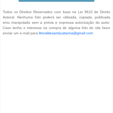
Todos os Direitos Reservados com base na Lei 9610 de Direito
Autoral. Nenhuma foto poderá ser utilizada, copiada, publicada
e/ou manipulada sem a prévia e expressa autorização do autor.
Caso tenha o interesse na compra de alguma foto do site favor
enviar um e-mail para
litoraldesantacatarina@gmail.com