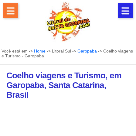
Você está em ->
Home
-> Litoral Sul ->
Garopaba
-> Coelho viagens
e Turismo - Garopaba
Coelho viagens e Turismo, em
Garopaba, Santa Catarina,
Brasil