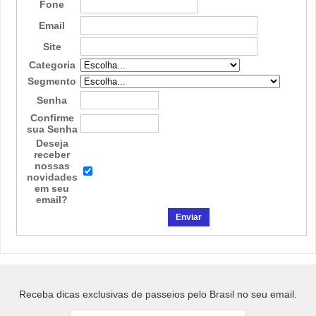
Fone
Email
Site
Categoria
Segmento
Senha
Confirme
sua Senha
Deseja
receber
nossas
novidades
em seu
email?
Receba dicas exclusivas de passeios pelo Brasil no seu email.