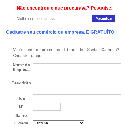
Não encontrou o que procurava? Pesquise:
Cadastre seu comércio ou empresa, É GRATUÍTO
Você tem empresa no Litoral de Santa Catarina?
Cadastre-a aqui:
Nome da
Empresa
Descrição
Rua
Nº
Bairro
Cidade