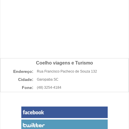
Coelho viagens e Turismo
Endereço:
Rua Francisco Pacheco de Souza 132
Cidade:
Garopaba SC
Fone:
(48) 3254-4184