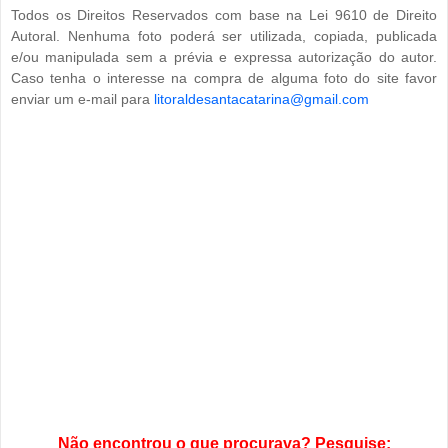
Todos os Direitos Reservados com base na Lei 9610 de Direito
Autoral. Nenhuma foto poderá ser utilizada, copiada, publicada
e/ou manipulada sem a prévia e expressa autorização do autor.
Caso tenha o interesse na compra de alguma foto do site favor
enviar um e-mail para
litoraldesantacatarina@gmail.com
Não encontrou o que procurava? Pesquise: