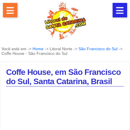
Você está em ->
Home
-> Litoral Norte ->
São Francisco do Sul
->
Coffe House - São Francisco do Sul
Coffe House, em São Francisco
do Sul, Santa Catarina, Brasil