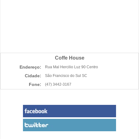
Coffe House
Endereço:
Rua Mal Hercilio Luz 90 Centro
Cidade:
São Francisco do Sul SC
Fone:
(47) 3442-3167