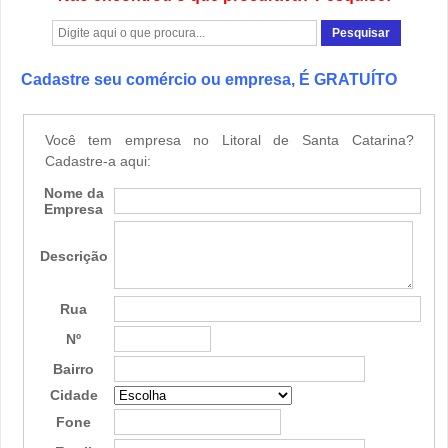
Cadastre seu comércio ou empresa, É GRATUÍTO
Você tem empresa no Litoral de Santa Catarina?
Cadastre-a aqui:
Nome da
Empresa
Descrição
Rua
Nº
Bairro
Cidade
Fone