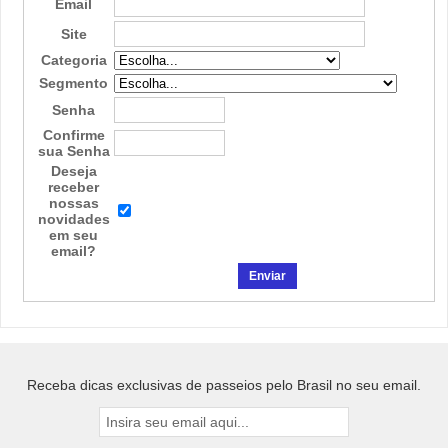
Email
Site
Categoria
Segmento
Senha
Confirme
sua Senha
Deseja
receber
nossas
novidades
em seu
email?
Receba dicas exclusivas de passeios pelo Brasil no seu email.