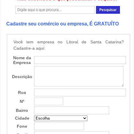
Cadastre seu comércio ou empresa, É GRATUÍTO
Você tem empresa no Litoral de Santa Catarina?
Cadastre-a aqui:
Nome da
Empresa
Descrição
Rua
Nº
Bairro
Cidade
Fone