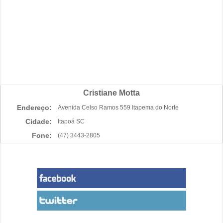
Cristiane Motta
Endereço:
Avenida Celso Ramos 559 Itapema do Norte
Cidade:
Itapoá SC
Fone:
(47) 3443-2805