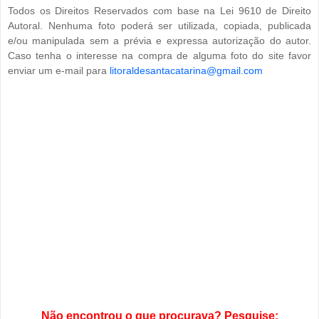
Todos os Direitos Reservados com base na Lei 9610 de Direito
Autoral. Nenhuma foto poderá ser utilizada, copiada, publicada
e/ou manipulada sem a prévia e expressa autorização do autor.
Caso tenha o interesse na compra de alguma foto do site favor
enviar um e-mail para
litoraldesantacatarina@gmail.com
Não encontrou o que procurava? Pesquise: