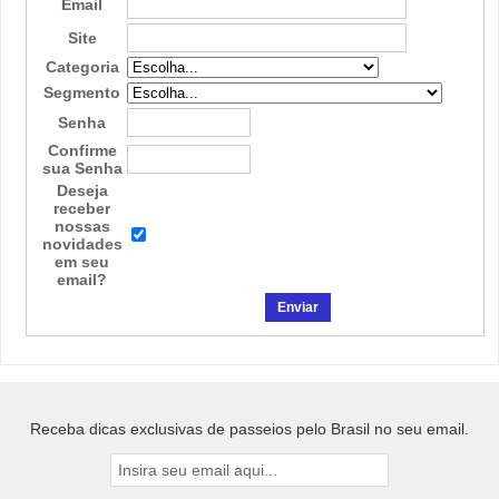
Email
Site
Categoria
Segmento
Senha
Confirme
sua Senha
Deseja
receber
nossas
novidades
em seu
email?
Receba dicas exclusivas de passeios pelo Brasil no seu email.