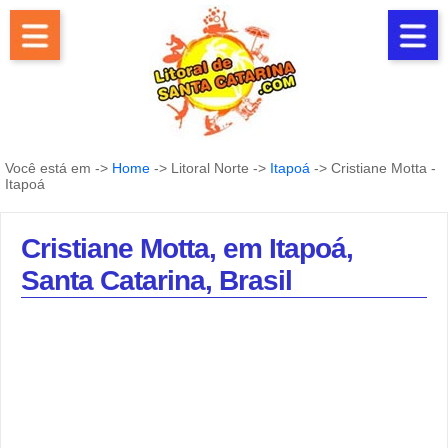
Você está em ->
Home
-> Litoral Norte ->
Itapoá
-> Cristiane Motta -
Itapoá
Cristiane Motta, em Itapoá,
Santa Catarina, Brasil