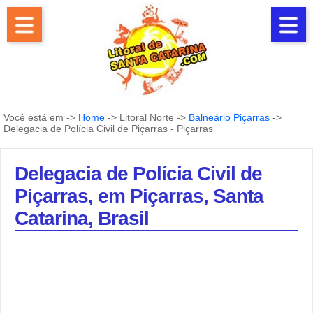
Você está em ->
Home
-> Litoral Norte ->
Balneário Piçarras
->
Delegacia de Polícia Civil de Piçarras - Piçarras
Delegacia de Polícia Civil de
Piçarras, em Piçarras, Santa
Catarina, Brasil