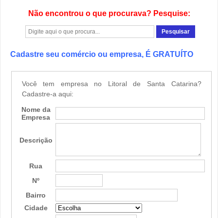
Não encontrou o que procurava? Pesquise:
Cadastre seu comércio ou empresa, É GRATUÍTO
Você tem empresa no Litoral de Santa Catarina?
Cadastre-a aqui:
Nome da
Empresa
Descrição
Rua
Nº
Bairro
Cidade