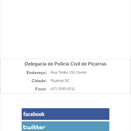
Delegacia de Polícia Civil de Piçarras
Endereço:
Rua Timbo 150 Centro
Cidade:
Piçarras SC
Fone:
(47) 3345-0211