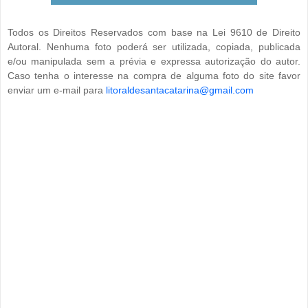
Todos os Direitos Reservados com base na Lei 9610 de Direito
Autoral. Nenhuma foto poderá ser utilizada, copiada, publicada
e/ou manipulada sem a prévia e expressa autorização do autor.
Caso tenha o interesse na compra de alguma foto do site favor
enviar um e-mail para
litoraldesantacatarina@gmail.com