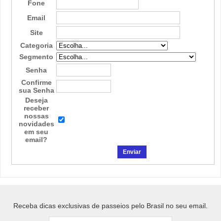
Fone
Email
Site
Categoria
Segmento
Senha
Confirme
sua Senha
Deseja
receber
nossas
novidades
em seu
email?
Receba dicas exclusivas de passeios pelo Brasil no seu email.