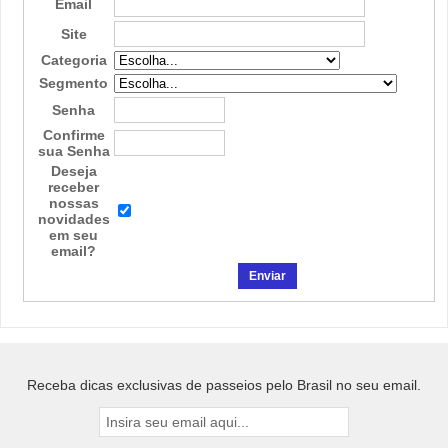
Email
Site
Categoria
Segmento
Senha
Confirme
sua Senha
Deseja
receber
nossas
novidades
em seu
email?
Receba dicas exclusivas de passeios pelo Brasil no seu email.