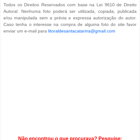
Todos os Direitos Reservados com base na Lei 9610 de Direito
Autoral. Nenhuma foto poderá ser utilizada, copiada, publicada
e/ou manipulada sem a prévia e expressa autorização do autor.
Caso tenha o interesse na compra de alguma foto do site favor
enviar um e-mail para
litoraldesantacatarina@gmail.com
Não encontrou o que procurava? Pesquise: