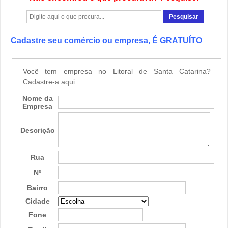
Cadastre seu comércio ou empresa, É GRATUÍTO
Você tem empresa no Litoral de Santa Catarina?
Cadastre-a aqui:
Nome da
Empresa
Descrição
Rua
Nº
Bairro
Cidade
Fone