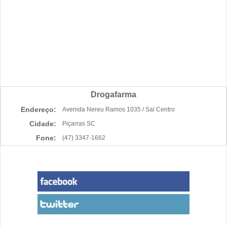
Drogafarma
Endereço:
Avenida Nereu Ramos 1035 / Sal Centro
Cidade:
Piçarras SC
Fone:
(47) 3347-1662