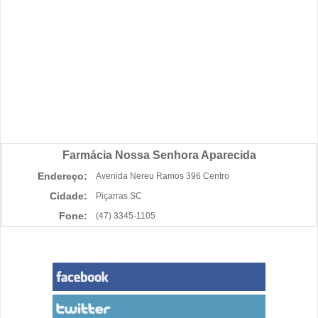
Farmácia Nossa Senhora Aparecida
Endereço:
Avenida Nereu Ramos 396 Centro
Cidade:
Piçarras SC
Fone:
(47) 3345-1105