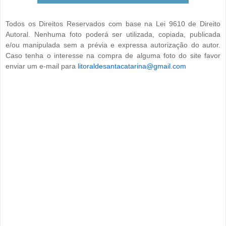
Todos os Direitos Reservados com base na Lei 9610 de Direito
Autoral. Nenhuma foto poderá ser utilizada, copiada, publicada
e/ou manipulada sem a prévia e expressa autorização do autor.
Caso tenha o interesse na compra de alguma foto do site favor
enviar um e-mail para
litoraldesantacatarina@gmail.com