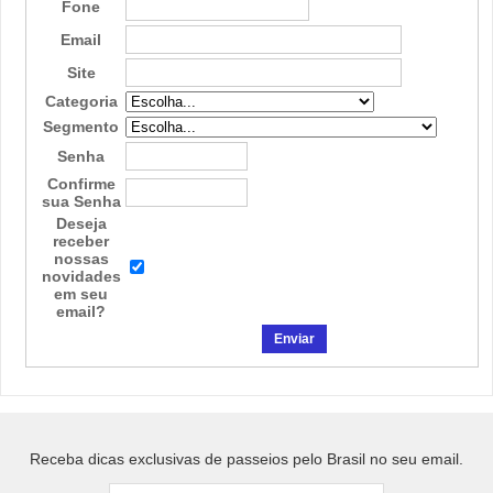
Fone
Email
Site
Categoria
Segmento
Senha
Confirme
sua Senha
Deseja
receber
nossas
novidades
em seu
email?
Receba dicas exclusivas de passeios pelo Brasil no seu email.