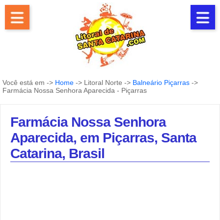
Você está em ->
Home
-> Litoral Norte ->
Balneário Piçarras
->
Farmácia Nossa Senhora Aparecida - Piçarras
Farmácia Nossa Senhora
Aparecida, em Piçarras, Santa
Catarina, Brasil