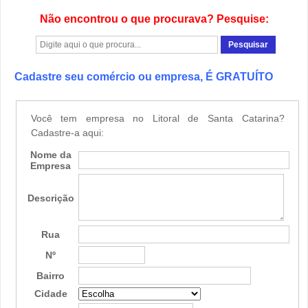
Não encontrou o que procurava? Pesquise:
Cadastre seu comércio ou empresa, É GRATUÍTO
Você tem empresa no Litoral de Santa Catarina?
Cadastre-a aqui:
Nome da
Empresa
Descrição
Rua
Nº
Bairro
Cidade