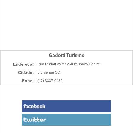
Gadotti Turismo
Endereço:
Rua Rudolf Valter 268 Itoupava Central
Cidade:
Blumenau SC
Fone:
(47) 3337-0489