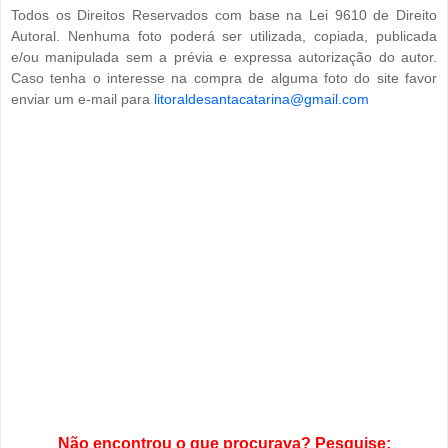
Todos os Direitos Reservados com base na Lei 9610 de Direito
Autoral. Nenhuma foto poderá ser utilizada, copiada, publicada
e/ou manipulada sem a prévia e expressa autorização do autor.
Caso tenha o interesse na compra de alguma foto do site favor
enviar um e-mail para
litoraldesantacatarina@gmail.com
Não encontrou o que procurava? Pesquise: