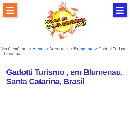
Você está em ->
Home
-> Arredores ->
Blumenau
-> Gadotti Turismo
- Blumenau
Gadotti Turismo , em Blumenau,
Santa Catarina, Brasil