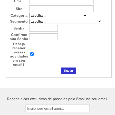
Email
Site
Categoria
Segmento
Senha
Confirme
sua Senha
Deseja
receber
nossas
novidades
em seu
email?
Receba dicas exclusivas de passeios pelo Brasil no seu email.