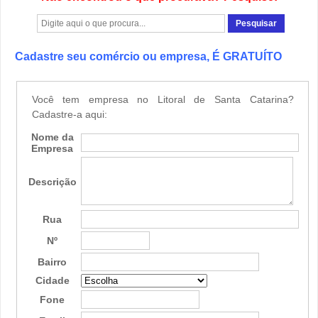
Cadastre seu comércio ou empresa, É GRATUÍTO
Você tem empresa no Litoral de Santa Catarina?
Cadastre-a aqui:
Nome da
Empresa
Descrição
Rua
Nº
Bairro
Cidade
Fone