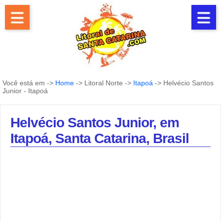
Você está em ->
Home
-> Litoral Norte ->
Itapoá
-> Helvécio Santos
Junior - Itapoá
Helvécio Santos Junior, em
Itapoá, Santa Catarina, Brasil