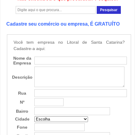
Cadastre seu comércio ou empresa, É GRATUÍTO
Você tem empresa no Litoral de Santa Catarina?
Cadastre-a aqui:
Nome da
Empresa
Descrição
Rua
Nº
Bairro
Cidade
Fone