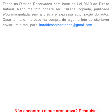
Todos os Direitos Reservados com base na Lei 9610 de Direito
Autoral. Nenhuma foto poderá ser utilizada, copiada, publicada
e/ou manipulada sem a prévia e expressa autorização do autor.
Caso tenha o interesse na compra de alguma foto do site favor
enviar um e-mail para
litoraldesantacatarina@gmail.com
Não encontrou o que procurava? Pesquise: