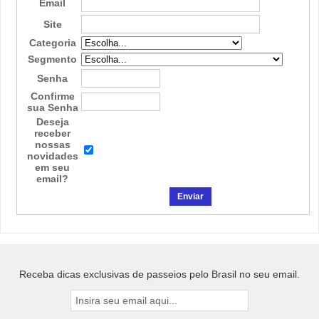
Email
Site
Categoria
Segmento
Senha
Confirme
sua Senha
Deseja
receber
nossas
novidades
em seu
email?
Receba dicas exclusivas de passeios pelo Brasil no seu email.