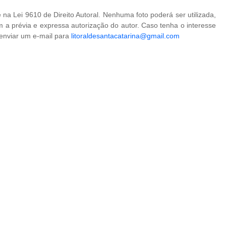
na Lei 9610 de Direito Autoral. Nenhuma foto poderá ser utilizada,
 a prévia e expressa autorização do autor. Caso tenha o interesse
 enviar um e-mail para
litoraldesantacatarina@gmail.com