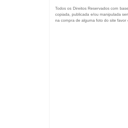
Todos os Direitos Reservados com base 
copiada, publicada e/ou manipulada sem
na compra de alguma foto do site favor