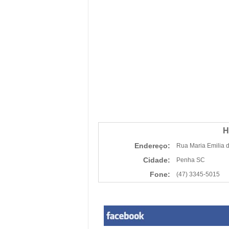
H
Endereço:
Rua Maria Emilia 
Cidade:
Penha SC
Fone:
(47) 3345-5015