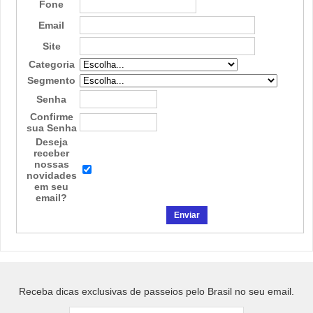
Fone
Email
Site
Categoria
Segmento
Senha
Confirme
sua Senha
Deseja
receber
nossas
novidades
em seu
email?
Receba dicas exclusivas de passeios pelo Brasil no seu email.