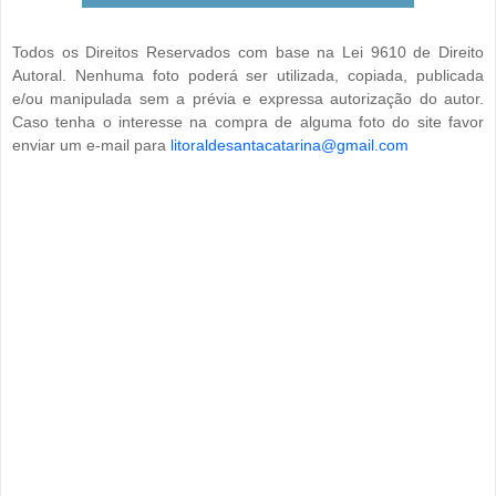
Todos os Direitos Reservados com base na Lei 9610 de Direito
Autoral. Nenhuma foto poderá ser utilizada, copiada, publicada
e/ou manipulada sem a prévia e expressa autorização do autor.
Caso tenha o interesse na compra de alguma foto do site favor
enviar um e-mail para
litoraldesantacatarina@gmail.com