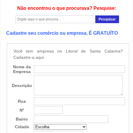
Não encontrou o que procurava? Pesquise:
Cadastre seu comércio ou empresa, É GRATUÍTO
Você tem empresa no Litoral de Santa Catarina?
Cadastre-a aqui:
Nome da
Empresa
Descrição
Rua
Nº
Bairro
Cidade