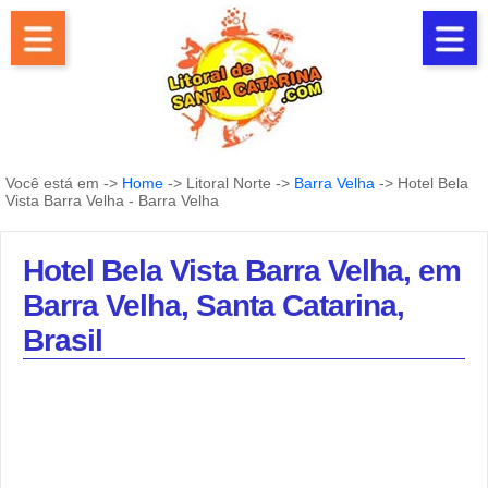
Você está em ->
Home
-> Litoral Norte ->
Barra Velha
-> Hotel Bela
Vista Barra Velha - Barra Velha
Hotel Bela Vista Barra Velha, em
Barra Velha, Santa Catarina,
Brasil