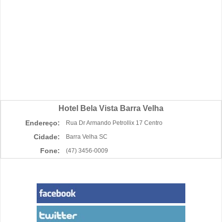
Hotel Bela Vista Barra Velha
Endereço:
Rua Dr Armando Petrollix 17 Centro
Cidade:
Barra Velha SC
Fone:
(47) 3456-0009