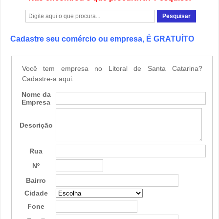
Cadastre seu comércio ou empresa, É GRATUÍTO
Você tem empresa no Litoral de Santa Catarina?
Cadastre-a aqui:
Nome da
Empresa
Descrição
Rua
Nº
Bairro
Cidade
Fone