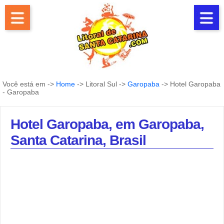
Você está em ->
Home
-> Litoral Sul ->
Garopaba
-> Hotel Garopaba
- Garopaba
Hotel Garopaba, em Garopaba,
Santa Catarina, Brasil