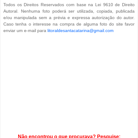
Todos os Direitos Reservados com base na Lei 9610 de Direito
Autoral. Nenhuma foto poderá ser utilizada, copiada, publicada
e/ou manipulada sem a prévia e expressa autorização do autor.
Caso tenha o interesse na compra de alguma foto do site favor
enviar um e-mail para
litoraldesantacatarina@gmail.com
Não encontrou o que procurava? Pesquise: