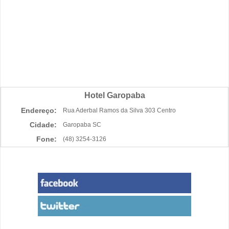
Hotel Garopaba
Endereço:
Rua Aderbal Ramos da Silva 303 Centro
Cidade:
Garopaba SC
Fone:
(48) 3254-3126