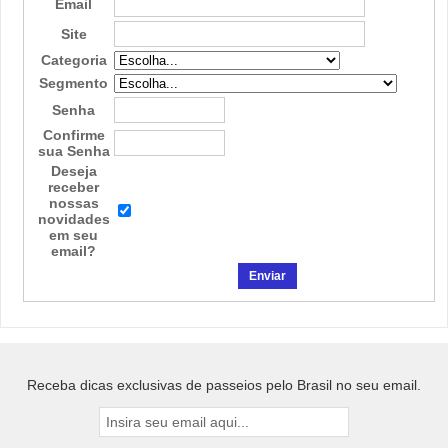
Email
Site
Categoria
Segmento
Senha
Confirme
sua Senha
Deseja
receber
nossas
novidades
em seu
email?
Receba dicas exclusivas de passeios pelo Brasil no seu email.