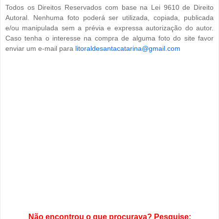
Todos os Direitos Reservados com base na Lei 9610 de Direito
Autoral. Nenhuma foto poderá ser utilizada, copiada, publicada
e/ou manipulada sem a prévia e expressa autorização do autor.
Caso tenha o interesse na compra de alguma foto do site favor
enviar um e-mail para
litoraldesantacatarina@gmail.com
Não encontrou o que procurava? Pesquise: