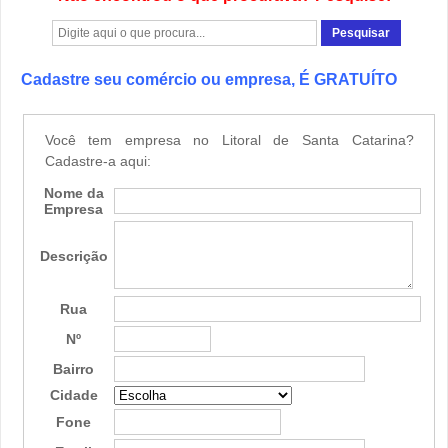
Cadastre seu comércio ou empresa, É GRATUÍTO
Você tem empresa no Litoral de Santa Catarina?
Cadastre-a aqui:
Nome da
Empresa
Descrição
Rua
Nº
Bairro
Cidade
Fone