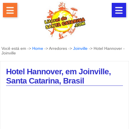
Você está em ->
Home
-> Arredores ->
Joinville
-> Hotel Hannover -
Joinville
Hotel Hannover, em Joinville,
Santa Catarina, Brasil