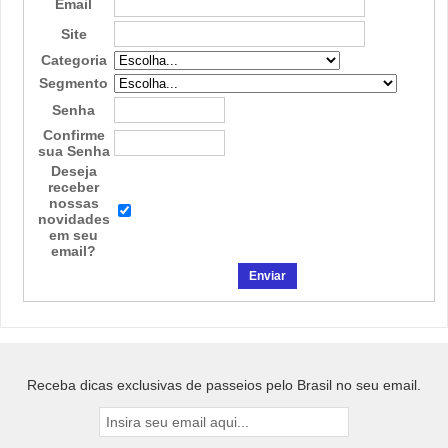
Email
Site
Categoria
Segmento
Senha
Confirme
sua Senha
Deseja
receber
nossas
novidades
em seu
email?
Receba dicas exclusivas de passeios pelo Brasil no seu email.