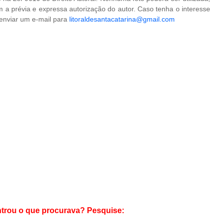
 a prévia e expressa autorização do autor. Caso tenha o interesse
 enviar um e-mail para
litoraldesantacatarina@gmail.com
trou o que procurava? Pesquise: