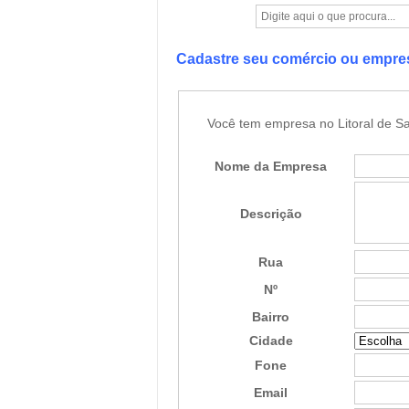
Cadastre seu comércio ou empr
Você tem empresa no Litoral de Sa
Nome da Empresa
Descrição
Rua
Nº
Bairro
Cidade
Fone
Email