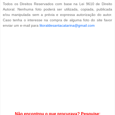
Todos os Direitos Reservados com base na Lei 9610 de Direito
Autoral. Nenhuma foto poderá ser utilizada, copiada, publicada
e/ou manipulada sem a prévia e expressa autorização do autor.
Caso tenha o interesse na compra de alguma foto do site favor
enviar um e-mail para
litoraldesantacatarina@gmail.com
Não encontrou o que procurava? Pesquise: