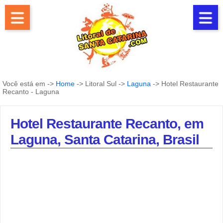
Você está em ->
Home
-> Litoral Sul ->
Laguna
-> Hotel Restaurante
Recanto - Laguna
Hotel Restaurante Recanto, em
Laguna, Santa Catarina, Brasil