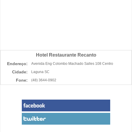
Hotel Restaurante Recanto
Endereço:
Avenida Eng Colombo Machado Salles 108 Centro
Cidade:
Laguna SC
Fone:
(48) 3644-0902