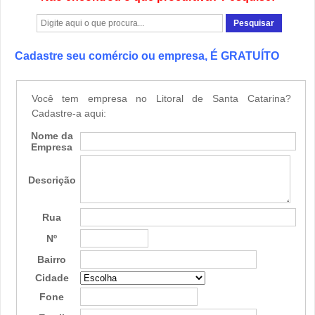
Cadastre seu comércio ou empresa, É GRATUÍTO
Você tem empresa no Litoral de Santa Catarina?
Cadastre-a aqui:
Nome da
Empresa
Descrição
Rua
Nº
Bairro
Cidade
Fone