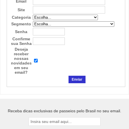
Email
Site
Categoria
Segmento
Senha
Confirme
sua Senha
Deseja
receber
nossas
novidades
em seu
email?
Receba dicas exclusivas de passeios pelo Brasil no seu email.