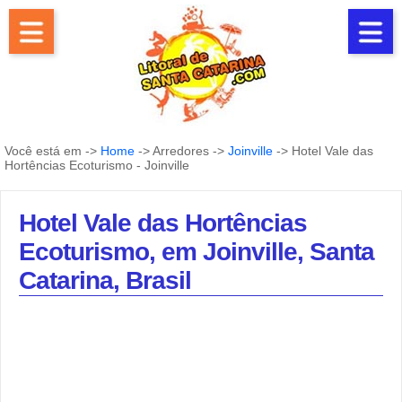
Você está em ->
Home
-> Arredores ->
Joinville
-> Hotel Vale das
Hortências Ecoturismo - Joinville
Hotel Vale das Hortências
Ecoturismo, em Joinville, Santa
Catarina, Brasil