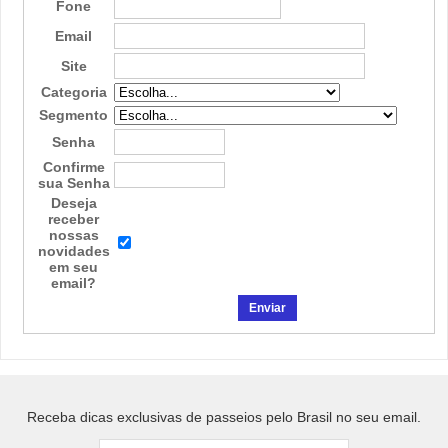
Fone
Email
Site
Categoria
Segmento
Senha
Confirme
sua Senha
Deseja
receber
nossas
novidades
em seu
email?
Receba dicas exclusivas de passeios pelo Brasil no seu email.