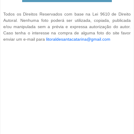
Todos os Direitos Reservados com base na Lei 9610 de Direito
Autoral. Nenhuma foto poderá ser utilizada, copiada, publicada
e/ou manipulada sem a prévia e expressa autorização do autor.
Caso tenha o interesse na compra de alguma foto do site favor
enviar um e-mail para
litoraldesantacatarina@gmail.com