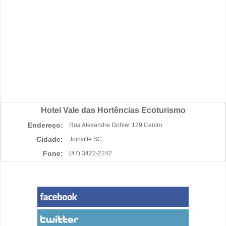
Hotel Vale das Hortências Ecoturismo
Endereço:
Rua Alexandre Dohler 129 Centro
Cidade:
Joinville SC
Fone:
(47) 3422-2242