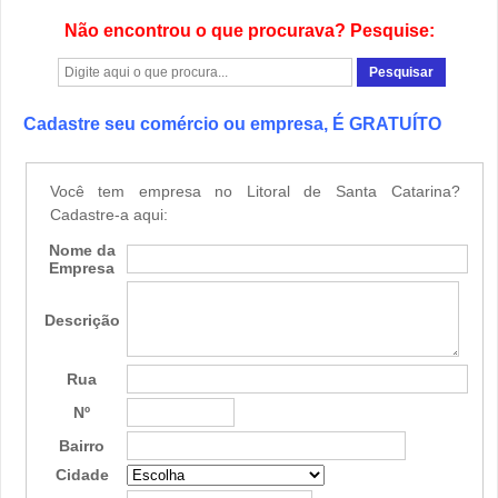
Não encontrou o que procurava? Pesquise:
Cadastre seu comércio ou empresa, É GRATUÍTO
Você tem empresa no Litoral de Santa Catarina?
Cadastre-a aqui:
Nome da
Empresa
Descrição
Rua
Nº
Bairro
Cidade