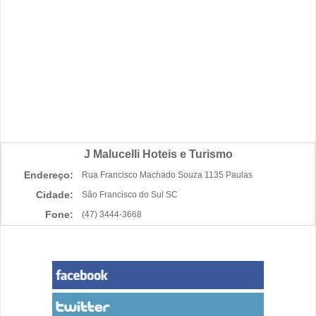
J Malucelli Hoteis e Turismo
Endereço:
Rua Francisco Machado Souza 1135 Paulas
Cidade:
São Francisco do Sul SC
Fone:
(47) 3444-3668