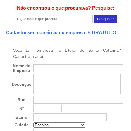
Não encontrou o que procurava? Pesquise:
Cadastre seu comércio ou empresa, É GRATUÍTO
Você tem empresa no Litoral de Santa Catarina?
Cadastre-a aqui:
Nome da
Empresa
Descrição
Rua
Nº
Bairro
Cidade