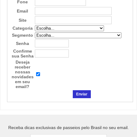
Fone
Email
Site
Categoria
Segmento
Senha
Confirme
sua Senha
Deseja
receber
nossas
novidades
em seu
email?
Receba dicas exclusivas de passeios pelo Brasil no seu email.