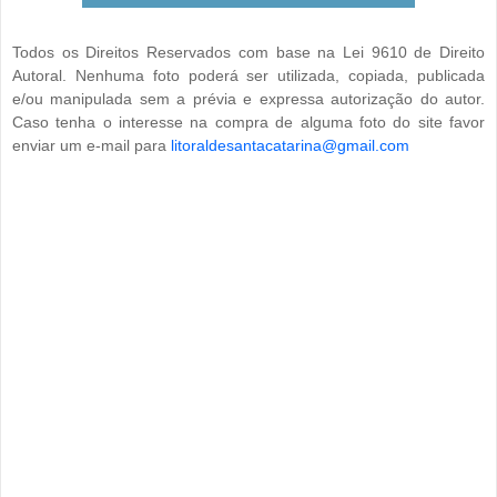
Todos os Direitos Reservados com base na Lei 9610 de Direito
Autoral. Nenhuma foto poderá ser utilizada, copiada, publicada
e/ou manipulada sem a prévia e expressa autorização do autor.
Caso tenha o interesse na compra de alguma foto do site favor
enviar um e-mail para
litoraldesantacatarina@gmail.com