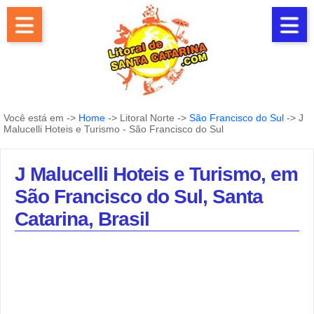
Você está em ->
Home
-> Litoral Norte ->
São Francisco do Sul
-> J
Malucelli Hoteis e Turismo - São Francisco do Sul
J Malucelli Hoteis e Turismo, em
São Francisco do Sul, Santa
Catarina, Brasil