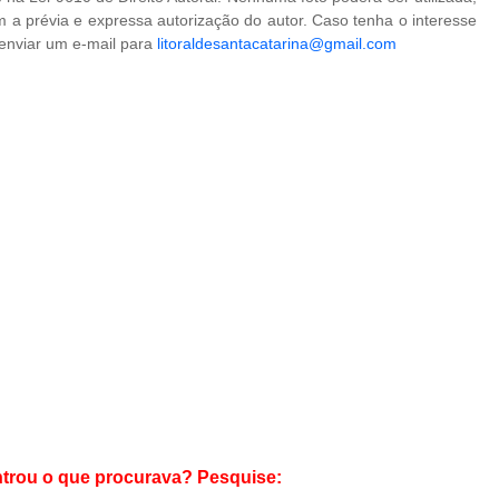
 a prévia e expressa autorização do autor. Caso tenha o interesse
 enviar um e-mail para
litoraldesantacatarina@gmail.com
trou o que procurava? Pesquise: