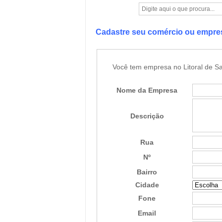
Cadastre seu comércio ou empr
Você tem empresa no Litoral de Sa
Nome da Empresa
Descrição
Rua
Nº
Bairro
Cidade
Fone
Email