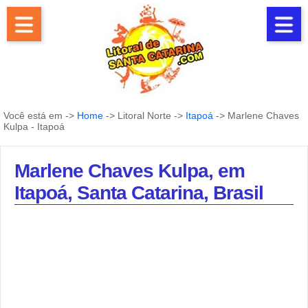
Você está em ->
Home
-> Litoral Norte ->
Itapoá
-> Marlene Chaves
Kulpa - Itapoá
Marlene Chaves Kulpa, em
Itapoá, Santa Catarina, Brasil