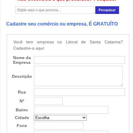
Cadastre seu comércio ou empresa, É GRATUÍTO
Você tem empresa no Litoral de Santa Catarina?
Cadastre-a aqui:
Nome da
Empresa
Descrição
Rua
Nº
Bairro
Cidade
Fone