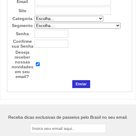
Email
Site
Categoria
Segmento
Senha
Confirme
sua Senha
Deseja
receber
nossas
novidades
em seu
email?
Receba dicas exclusivas de passeios pelo Brasil no seu email.