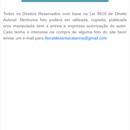
Todos os Direitos Reservados com base na Lei 9610 de Direito
Autoral. Nenhuma foto poderá ser utilizada, copiada, publicada
e/ou manipulada sem a prévia e expressa autorização do autor.
Caso tenha o interesse na compra de alguma foto do site favor
enviar um e-mail para
litoraldesantacatarina@gmail.com