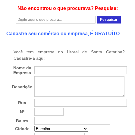
Não encontrou o que procurava? Pesquise:
Cadastre seu comércio ou empresa, É GRATUÍTO
Você tem empresa no Litoral de Santa Catarina?
Cadastre-a aqui:
Nome da
Empresa
Descrição
Rua
Nº
Bairro
Cidade