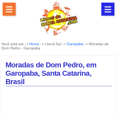
Você está em ->
Home
-> Litoral Sul ->
Garopaba
-> Moradas de
Dom Pedro - Garopaba
Moradas de Dom Pedro, em
Garopaba, Santa Catarina,
Brasil