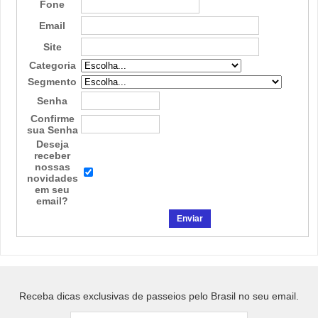
Fone
Email
Site
Categoria
Segmento
Senha
Confirme
sua Senha
Deseja
receber
nossas
novidades
em seu
email?
Receba dicas exclusivas de passeios pelo Brasil no seu email.