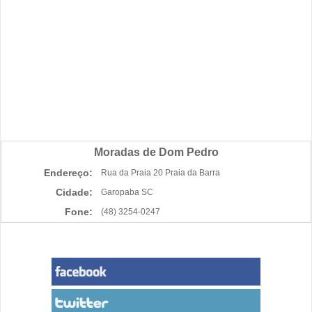
Moradas de Dom Pedro
Endereço:
Rua da Praia 20 Praia da Barra
Cidade:
Garopaba SC
Fone:
(48) 3254-0247