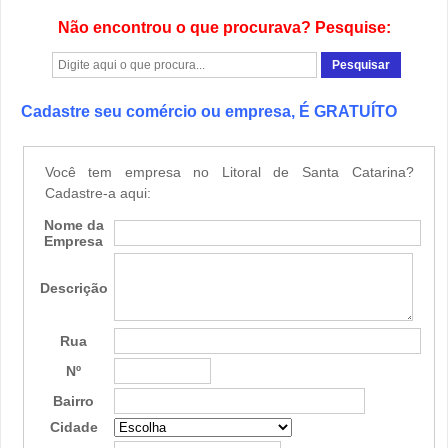
Não encontrou o que procurava? Pesquise:
Cadastre seu comércio ou empresa, É GRATUÍTO
Você tem empresa no Litoral de Santa Catarina?
Cadastre-a aqui:
Nome da
Empresa
Descrição
Rua
Nº
Bairro
Cidade