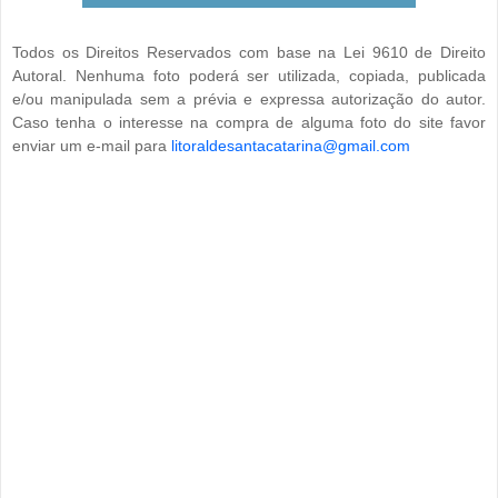
Todos os Direitos Reservados com base na Lei 9610 de Direito
Autoral. Nenhuma foto poderá ser utilizada, copiada, publicada
e/ou manipulada sem a prévia e expressa autorização do autor.
Caso tenha o interesse na compra de alguma foto do site favor
enviar um e-mail para
litoraldesantacatarina@gmail.com