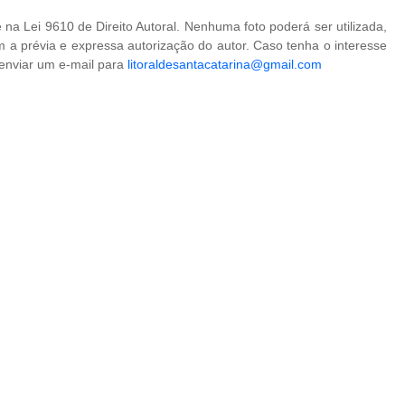
na Lei 9610 de Direito Autoral. Nenhuma foto poderá ser utilizada,
 a prévia e expressa autorização do autor. Caso tenha o interesse
 enviar um e-mail para
litoraldesantacatarina@gmail.com