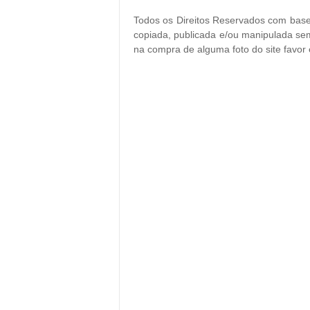
Todos os Direitos Reservados com base 
copiada, publicada e/ou manipulada sem
na compra de alguma foto do site favor