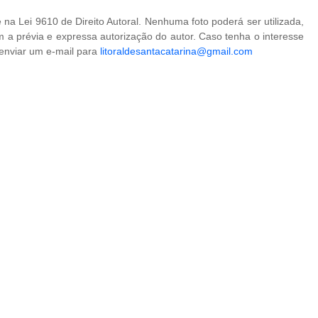
na Lei 9610 de Direito Autoral. Nenhuma foto poderá ser utilizada,
 a prévia e expressa autorização do autor. Caso tenha o interesse
 enviar um e-mail para
litoraldesantacatarina@gmail.com