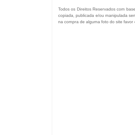
Todos os Direitos Reservados com base 
copiada, publicada e/ou manipulada sem
na compra de alguma foto do site favor