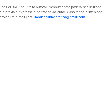
na Lei 9610 de Direito Autoral. Nenhuma foto poderá ser utilizada,
 a prévia e expressa autorização do autor. Caso tenha o interesse
 enviar um e-mail para
litoraldesantacatarina@gmail.com