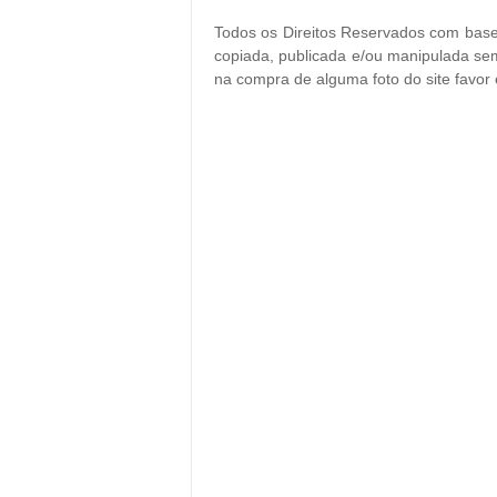
Todos os Direitos Reservados com base 
copiada, publicada e/ou manipulada sem
na compra de alguma foto do site favor