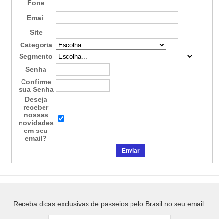
Fone
Email
Site
Categoria
Segmento
Senha
Confirme
sua Senha
Deseja
receber
nossas
novidades
em seu
email?
Receba dicas exclusivas de passeios pelo Brasil no seu email.