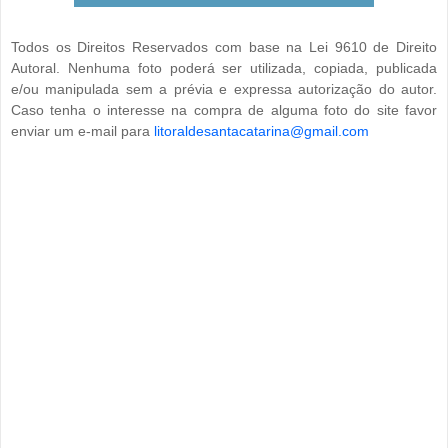
Todos os Direitos Reservados com base na Lei 9610 de Direito
Autoral. Nenhuma foto poderá ser utilizada, copiada, publicada
e/ou manipulada sem a prévia e expressa autorização do autor.
Caso tenha o interesse na compra de alguma foto do site favor
enviar um e-mail para
litoraldesantacatarina@gmail.com