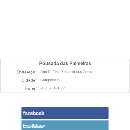
Pousada das Palmeiras
Endereço:
Rua Dr Elmo Kinseski 444 Centro
Cidade:
Garopaba SC
Fone:
(48) 3254-3177