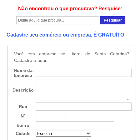
Não encontrou o que procurava? Pesquise:
Cadastre seu comércio ou empresa, É GRATUÍTO
Você tem empresa no Litoral de Santa Catarina?
Cadastre-a aqui:
Nome da
Empresa
Descrição
Rua
Nº
Bairro
Cidade