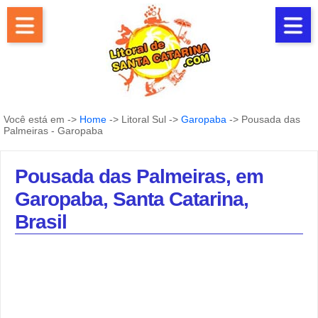
Você está em ->
Home
-> Litoral Sul ->
Garopaba
-> Pousada das
Palmeiras - Garopaba
Pousada das Palmeiras, em
Garopaba, Santa Catarina,
Brasil