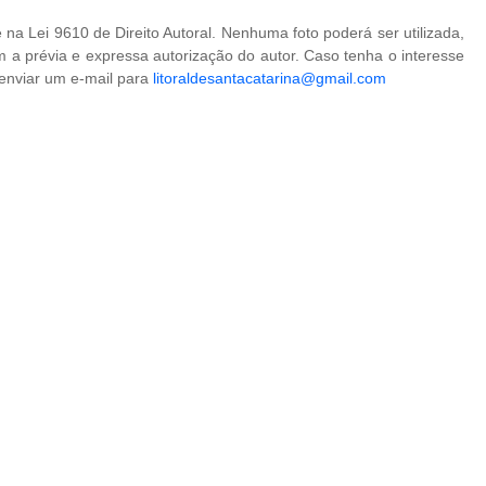
na Lei 9610 de Direito Autoral. Nenhuma foto poderá ser utilizada,
 a prévia e expressa autorização do autor. Caso tenha o interesse
 enviar um e-mail para
litoraldesantacatarina@gmail.com