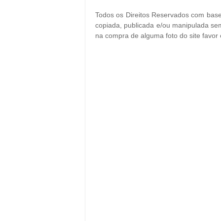
Todos os Direitos Reservados com base 
copiada, publicada e/ou manipulada sem
na compra de alguma foto do site favor