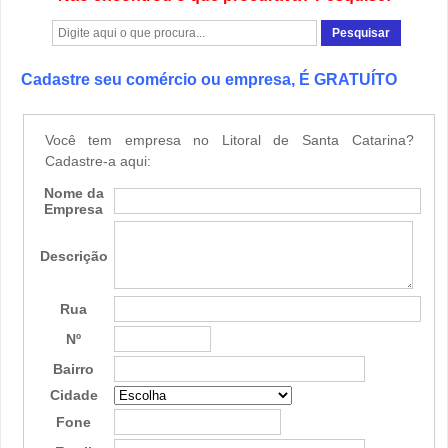
Cadastre seu comércio ou empresa, É GRATUÍTO
Você tem empresa no Litoral de Santa Catarina?
Cadastre-a aqui:
Nome da
Empresa
Descrição
Rua
Nº
Bairro
Cidade
Fone