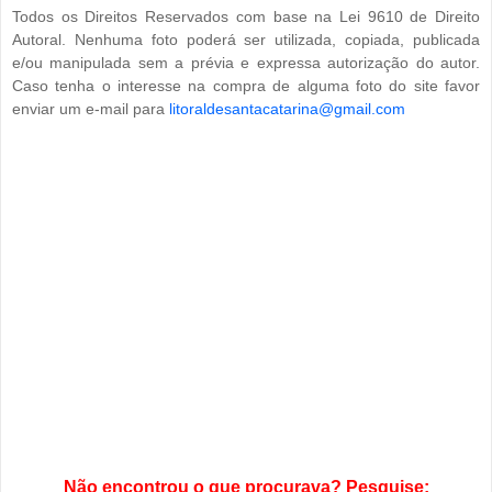
Todos os Direitos Reservados com base na Lei 9610 de Direito
Autoral. Nenhuma foto poderá ser utilizada, copiada, publicada
e/ou manipulada sem a prévia e expressa autorização do autor.
Caso tenha o interesse na compra de alguma foto do site favor
enviar um e-mail para
litoraldesantacatarina@gmail.com
Não encontrou o que procurava? Pesquise: