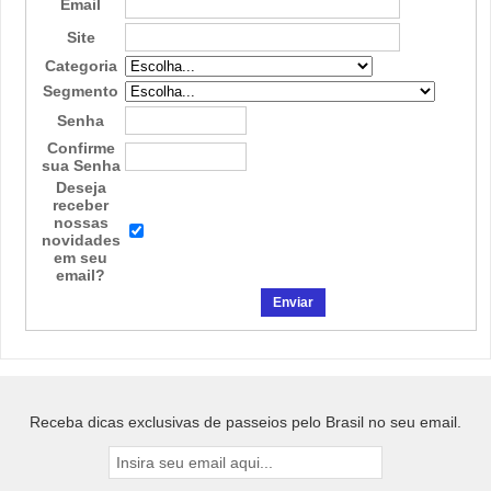
Email
Site
Categoria
Segmento
Senha
Confirme
sua Senha
Deseja
receber
nossas
novidades
em seu
email?
Receba dicas exclusivas de passeios pelo Brasil no seu email.