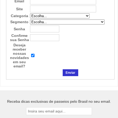
Email
Site
Categoria
Segmento
Senha
Confirme
sua Senha
Deseja
receber
nossas
novidades
em seu
email?
Receba dicas exclusivas de passeios pelo Brasil no seu email.