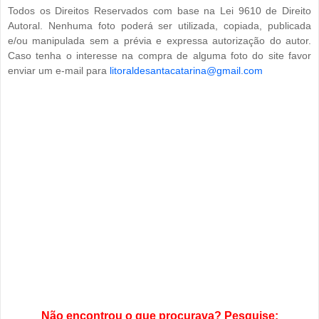
Todos os Direitos Reservados com base na Lei 9610 de Direito
Autoral. Nenhuma foto poderá ser utilizada, copiada, publicada
e/ou manipulada sem a prévia e expressa autorização do autor.
Caso tenha o interesse na compra de alguma foto do site favor
enviar um e-mail para
litoraldesantacatarina@gmail.com
Não encontrou o que procurava? Pesquise: