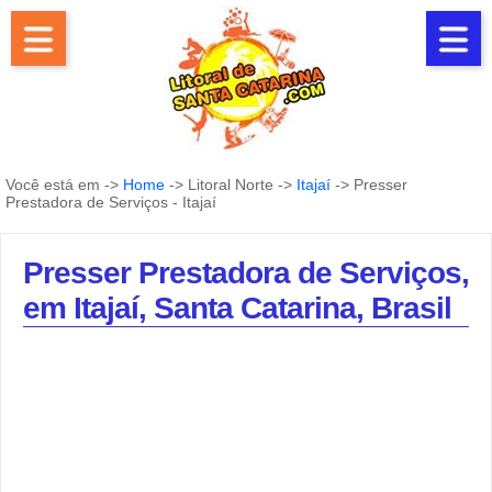
Você está em ->
Home
-> Litoral Norte ->
Itajaí
-> Presser
Prestadora de Serviços - Itajaí
Presser Prestadora de Serviços,
em Itajaí, Santa Catarina, Brasil