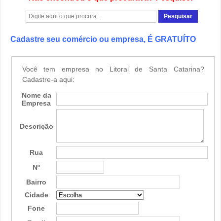
Cadastre seu comércio ou empresa, É GRATUÍTO
Você tem empresa no Litoral de Santa Catarina?
Cadastre-a aqui:
Nome da
Empresa
Descrição
Rua
Nº
Bairro
Cidade
Fone