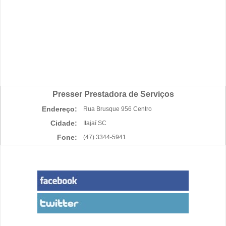
Presser Prestadora de Serviços
Endereço:
Rua Brusque 956 Centro
Cidade:
Itajaí SC
Fone:
(47) 3344-5941