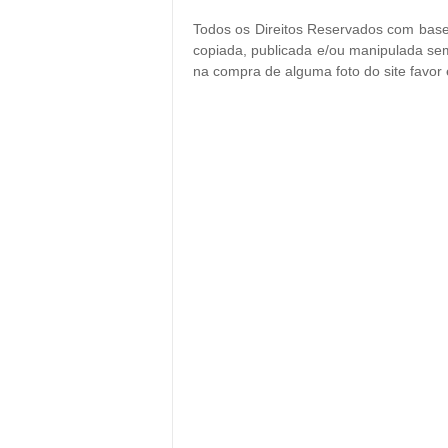
Todos os Direitos Reservados com base 
copiada, publicada e/ou manipulada sem
na compra de alguma foto do site favor