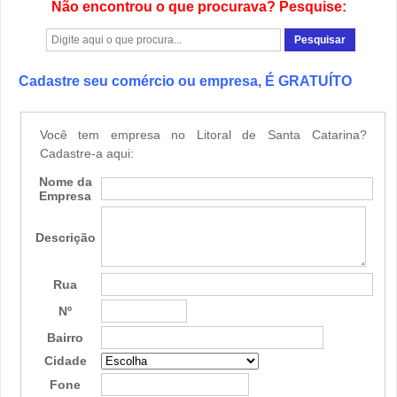
Não encontrou o que procurava? Pesquise:
Cadastre seu comércio ou empresa, É GRATUÍTO
Você tem empresa no Litoral de Santa Catarina?
Cadastre-a aqui:
Nome da
Empresa
Descrição
Rua
Nº
Bairro
Cidade
Fone