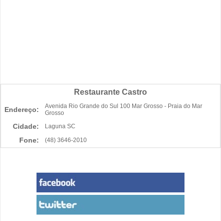
Restaurante Castro
Avenida Rio Grande do Sul 100 Mar Grosso - Praia do Mar
Endereço:
Grosso
Cidade:
Laguna SC
Fone:
(48) 3646-2010