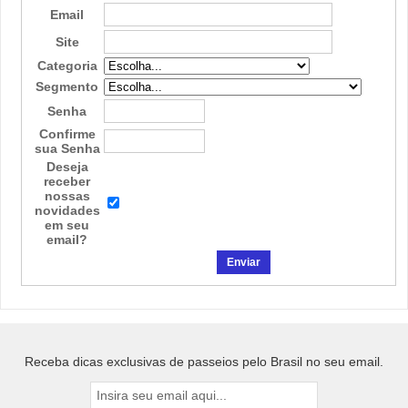
Email
Site
Categoria
Segmento
Senha
Confirme
sua Senha
Deseja
receber
nossas
novidades
em seu
email?
Receba dicas exclusivas de passeios pelo Brasil no seu email.