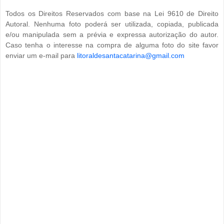
Todos os Direitos Reservados com base na Lei 9610 de Direito
Autoral. Nenhuma foto poderá ser utilizada, copiada, publicada
e/ou manipulada sem a prévia e expressa autorização do autor.
Caso tenha o interesse na compra de alguma foto do site favor
enviar um e-mail para
litoraldesantacatarina@gmail.com