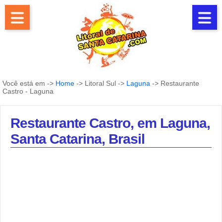
Você está em ->
Home
-> Litoral Sul ->
Laguna
-> Restaurante
Castro - Laguna
Restaurante Castro, em Laguna,
Santa Catarina, Brasil