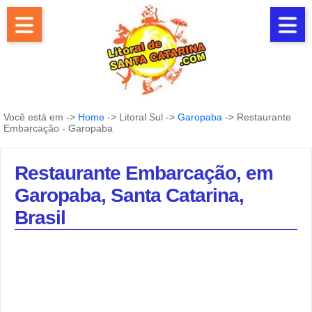
Você está em ->
Home
-> Litoral Sul ->
Garopaba
-> Restaurante
Embarcação - Garopaba
Restaurante Embarcação, em
Garopaba, Santa Catarina,
Brasil