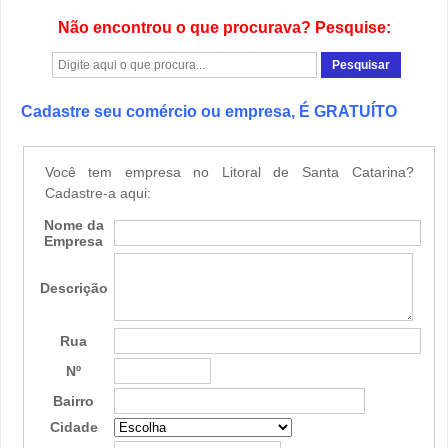
Não encontrou o que procurava? Pesquise:
Cadastre seu comércio ou empresa, É GRATUÍTO
Você tem empresa no Litoral de Santa Catarina?
Cadastre-a aqui:
Nome da
Empresa
Descrição
Rua
Nº
Bairro
Cidade