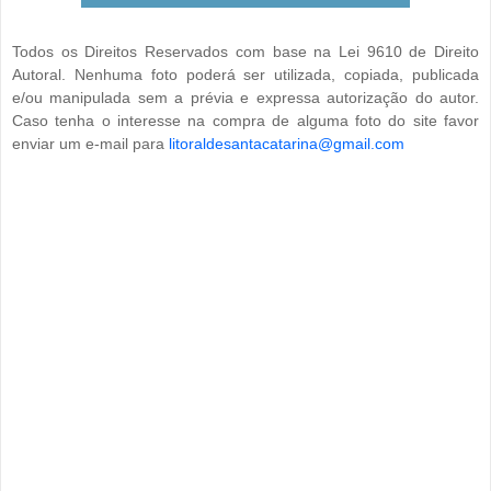
Todos os Direitos Reservados com base na Lei 9610 de Direito
Autoral. Nenhuma foto poderá ser utilizada, copiada, publicada
e/ou manipulada sem a prévia e expressa autorização do autor.
Caso tenha o interesse na compra de alguma foto do site favor
enviar um e-mail para
litoraldesantacatarina@gmail.com