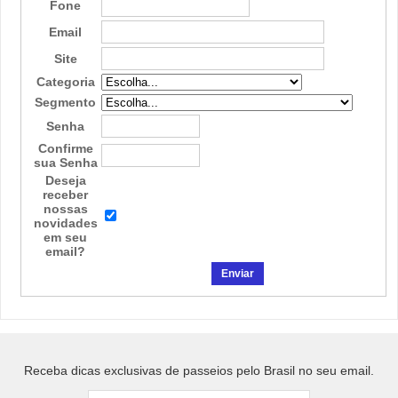
Fone
Email
Site
Categoria
Segmento
Senha
Confirme
sua Senha
Deseja
receber
nossas
novidades
em seu
email?
Receba dicas exclusivas de passeios pelo Brasil no seu email.