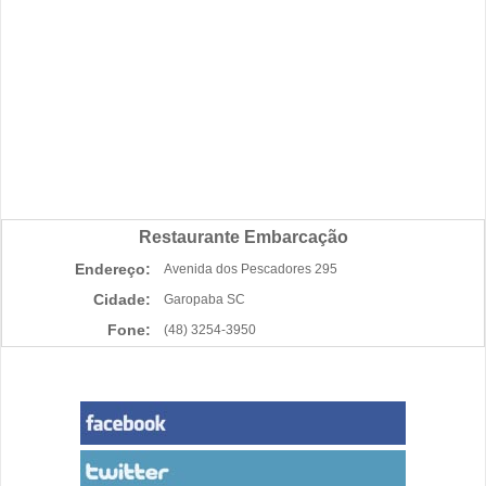
Restaurante Embarcação
Endereço:
Avenida dos Pescadores 295
Cidade:
Garopaba SC
Fone:
(48) 3254-3950