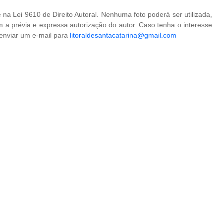
na Lei 9610 de Direito Autoral. Nenhuma foto poderá ser utilizada,
 a prévia e expressa autorização do autor. Caso tenha o interesse
 enviar um e-mail para
litoraldesantacatarina@gmail.com