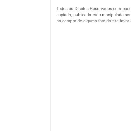
Todos os Direitos Reservados com base 
copiada, publicada e/ou manipulada sem
na compra de alguma foto do site favor