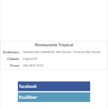
Restaurante Tropical
Endereço:
Avenida Sen Gallotti 687 Mar Grosso - Praia do Mar Grosso
Cidade:
Laguna SC
Fone:
(48) 3647-0152