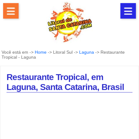
Você está em ->
Home
-> Litoral Sul ->
Laguna
-> Restaurante
Tropical - Laguna
Restaurante Tropical, em
Laguna, Santa Catarina, Brasil