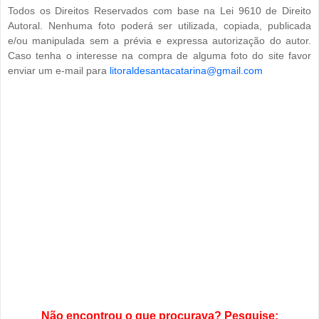
Todos os Direitos Reservados com base na Lei 9610 de Direito
Autoral. Nenhuma foto poderá ser utilizada, copiada, publicada
e/ou manipulada sem a prévia e expressa autorização do autor.
Caso tenha o interesse na compra de alguma foto do site favor
enviar um e-mail para
litoraldesantacatarina@gmail.com
Não encontrou o que procurava? Pesquise: