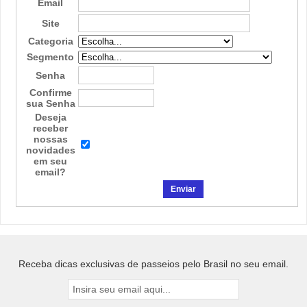
Email
Site
Categoria
Segmento
Senha
Confirme
sua Senha
Deseja
receber
nossas
novidades
em seu
email?
Receba dicas exclusivas de passeios pelo Brasil no seu email.