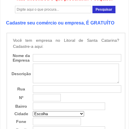
Cadastre seu comércio ou empresa, É GRATUÍTO
Você tem empresa no Litoral de Santa Catarina?
Cadastre-a aqui:
Nome da
Empresa
Descrição
Rua
Nº
Bairro
Cidade
Fone