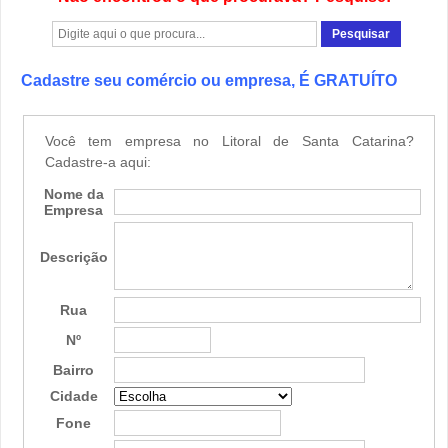
Cadastre seu comércio ou empresa, É GRATUÍTO
Você tem empresa no Litoral de Santa Catarina?
Cadastre-a aqui:
Nome da
Empresa
Descrição
Rua
Nº
Bairro
Cidade
Fone