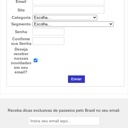
Email
Site
Categoria
Segmento
Senha
Confirme
sua Senha
Deseja
receber
nossas
novidades
em seu
email?
Receba dicas exclusivas de passeios pelo Brasil no seu email.