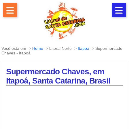
Você está em ->
Home
-> Litoral Norte ->
Itapoá
-> Supermercado
Chaves - Itapoá
Supermercado Chaves, em
Itapoá, Santa Catarina, Brasil