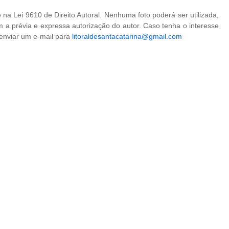
na Lei 9610 de Direito Autoral. Nenhuma foto poderá ser utilizada,
 a prévia e expressa autorização do autor. Caso tenha o interesse
 enviar um e-mail para
litoraldesantacatarina@gmail.com