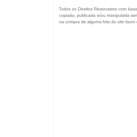
Todos os Direitos Reservados com base 
copiada, publicada e/ou manipulada sem
na compra de alguma foto do site favor