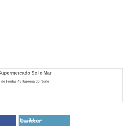
Supermercado Sol e Mar
 de Freitas 48 Itapema do Norte