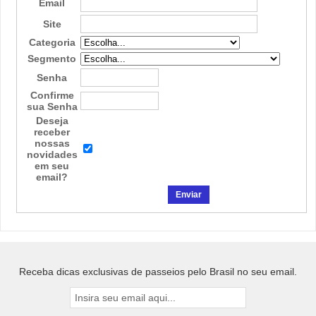
Email
Site
Categoria
Segmento
Senha
Confirme
sua Senha
Deseja
receber
nossas
novidades
em seu
email?
Receba dicas exclusivas de passeios pelo Brasil no seu email.