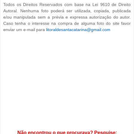
Todos os Direitos Reservados com base na Lei 9610 de Direito
Autoral. Nenhuma foto poderá ser utilizada, copiada, publicada
e/ou manipulada sem a prévia e expressa autorização do autor.
Caso tenha o interesse na compra de alguma foto do site favor
enviar um e-mail para
litoraldesantacatarina@gmail.com
Não encontrou o que procurava? Pesquise: