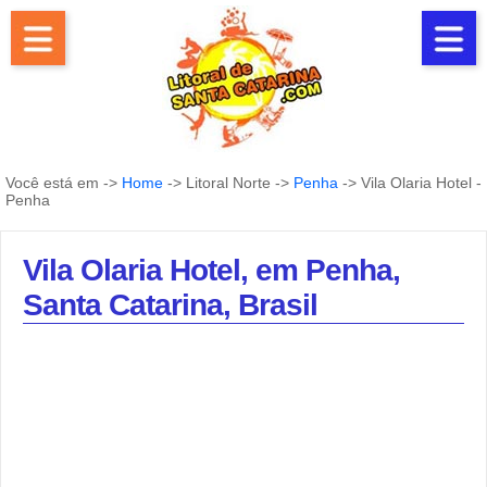
Você está em ->
Home
-> Litoral Norte ->
Penha
-> Vila Olaria Hotel -
Penha
Vila Olaria Hotel, em Penha,
Santa Catarina, Brasil