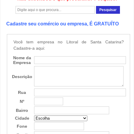
Cadastre seu comércio ou empresa, É GRATUÍTO
Você tem empresa no Litoral de Santa Catarina?
Cadastre-a aqui:
Nome da
Empresa
Descrição
Rua
Nº
Bairro
Cidade
Fone