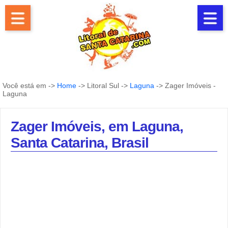
Você está em ->
Home
-> Litoral Sul ->
Laguna
-> Zager Imóveis -
Laguna
Zager Imóveis, em Laguna,
Santa Catarina, Brasil