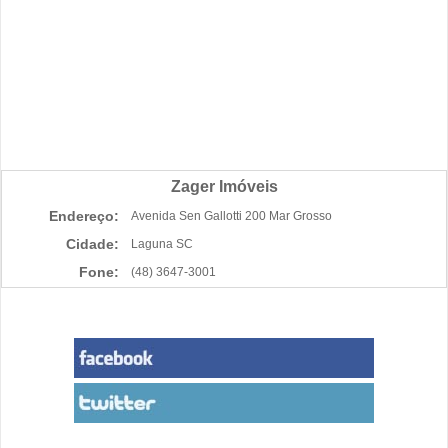
Zager Imóveis
Endereço:
Avenida Sen Gallotti 200 Mar Grosso
Cidade:
Laguna SC
Fone:
(48) 3647-3001