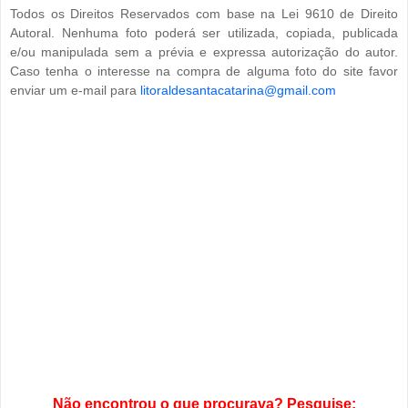
Todos os Direitos Reservados com base na Lei 9610 de Direito
Autoral. Nenhuma foto poderá ser utilizada, copiada, publicada
e/ou manipulada sem a prévia e expressa autorização do autor.
Caso tenha o interesse na compra de alguma foto do site favor
enviar um e-mail para
litoraldesantacatarina@gmail.com
Não encontrou o que procurava? Pesquise: