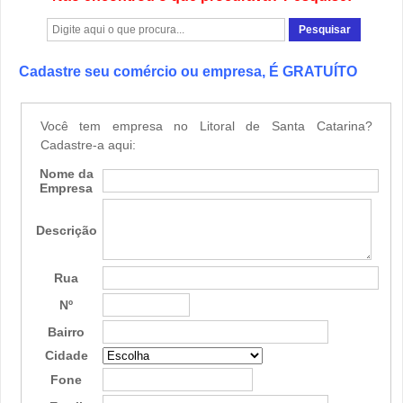
Cadastre seu comércio ou empresa, É GRATUÍTO
Você tem empresa no Litoral de Santa Catarina?
Cadastre-a aqui:
Nome da
Empresa
Descrição
Rua
Nº
Bairro
Cidade
Fone