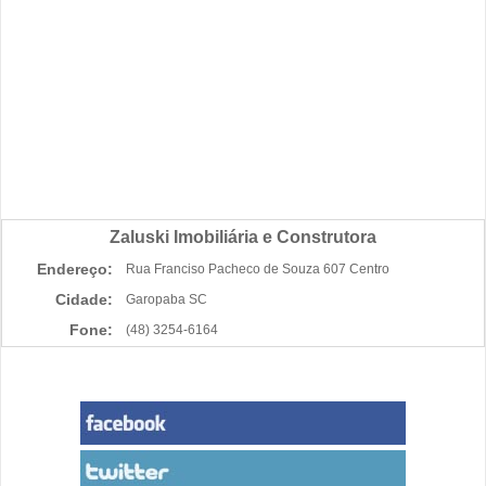
Zaluski Imobiliária e Construtora
Endereço:
Rua Franciso Pacheco de Souza 607 Centro
Cidade:
Garopaba SC
Fone:
(48) 3254-6164