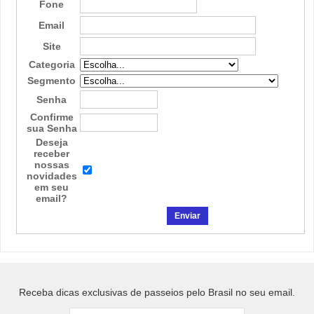
Fone
Email
Site
Categoria
Segmento
Senha
Confirme
sua Senha
Deseja
receber
nossas
novidades
em seu
email?
Receba dicas exclusivas de passeios pelo Brasil no seu email.