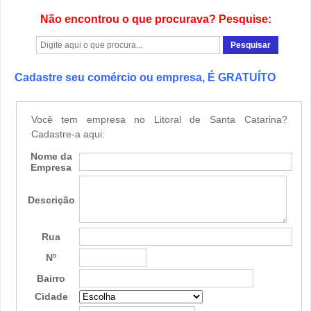
Não encontrou o que procurava? Pesquise:
Cadastre seu comércio ou empresa, É GRATUÍTO
Você tem empresa no Litoral de Santa Catarina?
Cadastre-a aqui:
Nome da
Empresa
Descrição
Rua
Nº
Bairro
Cidade