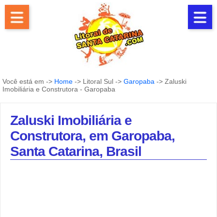
Você está em ->
Home
-> Litoral Sul ->
Garopaba
-> Zaluski
Imobiliária e Construtora - Garopaba
Zaluski Imobiliária e
Construtora, em Garopaba,
Santa Catarina, Brasil