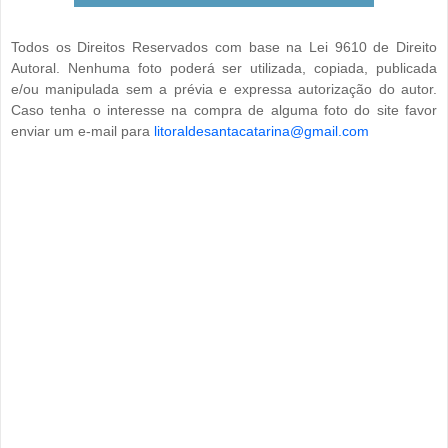
Todos os Direitos Reservados com base na Lei 9610 de Direito
Autoral. Nenhuma foto poderá ser utilizada, copiada, publicada
e/ou manipulada sem a prévia e expressa autorização do autor.
Caso tenha o interesse na compra de alguma foto do site favor
enviar um e-mail para
litoraldesantacatarina@gmail.com