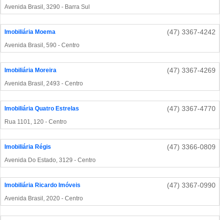
Avenida Brasil, 3290 - Barra Sul
(47) 3367-4242
Imobiliária Moema
Avenida Brasil, 590 - Centro
(47) 3367-4269
Imobiliária Moreira
Avenida Brasil, 2493 - Centro
(47) 3367-4770
Imobiliária Quatro Estrelas
Rua 1101, 120 - Centro
(47) 3366-0809
Imobiliária Régis
Avenida Do Estado, 3129 - Centro
(47) 3367-0990
Imobiliária Ricardo Imóveis
Avenida Brasil, 2020 - Centro