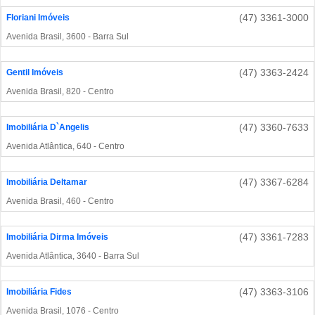
(47) 3361-3000
Floriani Imóveis
Avenida Brasil, 3600 - Barra Sul
(47) 3363-2424
Gentil Imóveis
Avenida Brasil, 820 - Centro
(47) 3360-7633
Imobiliária D`Angelis
Avenida Atlântica, 640 - Centro
(47) 3367-6284
Imobiliária Deltamar
Avenida Brasil, 460 - Centro
(47) 3361-7283
Imobiliária Dirma Imóveis
Avenida Atlântica, 3640 - Barra Sul
(47) 3363-3106
Imobiliária Fides
Avenida Brasil, 1076 - Centro