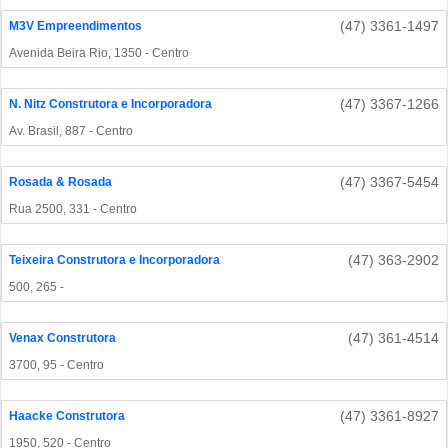
(47) 3361-1497
M3V Empreendimentos
Avenida Beira Rio, 1350 - Centro
(47) 3367-1266
N. Nitz Construtora e Incorporadora
Av. Brasil, 887 - Centro
(47) 3367-5454
Rosada & Rosada
Rua 2500, 331 - Centro
(47) 363-2902
Teixeira Construtora e Incorporadora
500, 265 -
(47) 361-4514
Venax Construtora
3700, 95 - Centro
(47) 3361-8927
Haacke Construtora
1950, 520 - Centro