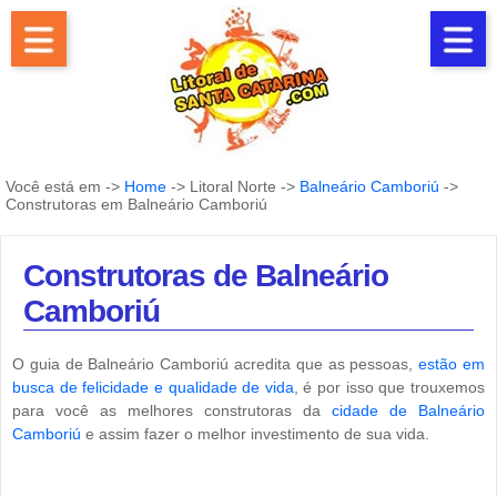
Você está em ->
Home
-> Litoral Norte ->
Balneário Camboriú
->
Construtoras em Balneário Camboriú
Construtoras de Balneário
Camboriú
O guia de Balneário Camboriú acredita que as pessoas,
estão em
busca de felicidade e qualidade de vida
, é por isso que trouxemos
para você as melhores construtoras da
cidade de Balneário
Camboriú
e assim fazer o melhor investimento de sua vida.