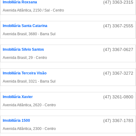
(47) 3363-2315
Imobiliária Roxsana
Avenida Atlântica, 2150 / Sal - Centro
(47) 3367-2555
Imobiliária Santa Catarina
Avenida Brasil, 3680 - Barra Sul
(47) 3367-0627
Imobiliária Silvio Santos
Avenida Brasil, 29 - Centro
(47) 3367-3272
Imobiliária Terceira Visão
Avenida Brasil, 3321 - Barra Sul
(47) 3261-0800
Imobiliária Xavier
Avenida Atlântica, 2620 - Centro
(47) 3367-1783
Imobiliária 1500
Avenida Atlântica, 2300 - Centro