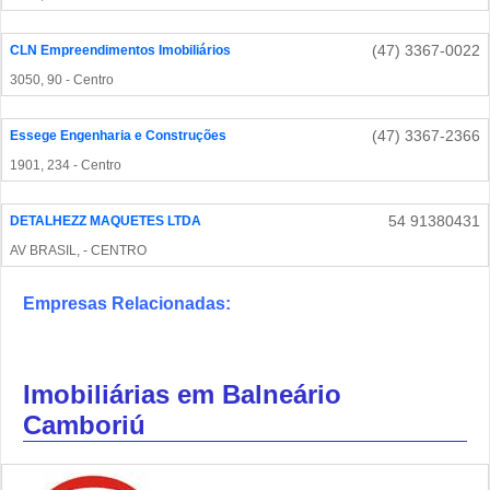
(47) 3367-0022
CLN Empreendimentos Imobiliários
3050, 90 - Centro
(47) 3367-2366
Essege Engenharia e Construções
1901, 234 - Centro
54 91380431
DETALHEZZ MAQUETES LTDA
AV BRASIL, - CENTRO
Empresas Relacionadas:
Imobiliárias em Balneário
Camboriú