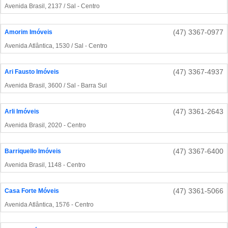
Avenida Brasil, 2137 / Sal - Centro
(47) 3367-0977
Amorim Imóveis
Avenida Atlântica, 1530 / Sal - Centro
(47) 3367-4937
Ari Fausto Imóveis
Avenida Brasil, 3600 / Sal - Barra Sul
(47) 3361-2643
Arli Imóveis
Avenida Brasil, 2020 - Centro
(47) 3367-6400
Barriquello Imóveis
Avenida Brasil, 1148 - Centro
(47) 3361-5066
Casa Forte Móveis
Avenida Atlântica, 1576 - Centro