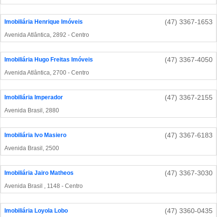
(47) 3367-1653
Imobiliária Henrique Imóveis
Avenida Atlântica, 2892 - Centro
(47) 3367-4050
Imobiliária Hugo Freitas Imóveis
Avenida Atlântica, 2700 - Centro
(47) 3367-2155
Imobiliária Imperador
Avenida Brasil, 2880
(47) 3367-6183
Imobiliária Ivo Masiero
Avenida Brasil, 2500
(47) 3367-3030
Imobiliária Jairo Matheos
Avenida Brasil , 1148 - Centro
(47) 3360-0435
Imobiliária Loyola Lobo