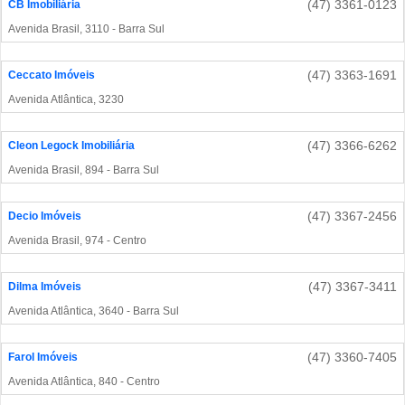
(47) 3361-0123
CB Imobiliária
Avenida Brasil, 3110 - Barra Sul
(47) 3363-1691
Ceccato Imóveis
Avenida Atlântica, 3230
(47) 3366-6262
Cleon Legock Imobiliária
Avenida Brasil, 894 - Barra Sul
(47) 3367-2456
Decio Imóveis
Avenida Brasil, 974 - Centro
(47) 3367-3411
Dilma Imóveis
Avenida Atlântica, 3640 - Barra Sul
(47) 3360-7405
Farol Imóveis
Avenida Atlântica, 840 - Centro