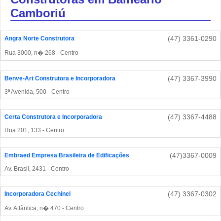
Camboriú
(47) 3361-0290
Angra Norte Construtora
Rua 3000, n� 268 - Centro
(47) 3367-3990
Benve-Art Construtora e Incorporadora
3ª Avenida, 500 - Centro
(47) 3367-4488
Certa Construtora e Incorporadora
Rua 201, 133 - Centro
(47)3367-0009
Embraed Empresa Brasileira de Edificações
Av. Brasil, 2431 - Centro
(47) 3367-0302
Incorporadora Cechinel
Av. Atlântica, n� 470 - Centro