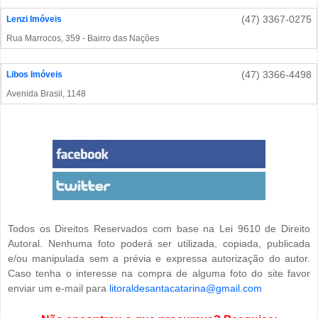
(47) 3367-0275
Lenzi Imóveis
Rua Marrocos, 359 - Bairro das Nações
(47) 3366-4498
Libos Imóveis
Avenida Brasil, 1148
Todos os Direitos Reservados com base na Lei 9610 de Direito
Autoral. Nenhuma foto poderá ser utilizada, copiada, publicada
e/ou manipulada sem a prévia e expressa autorização do autor.
Caso tenha o interesse na compra de alguma foto do site favor
enviar um e-mail para
litoraldesantacatarina@gmail.com