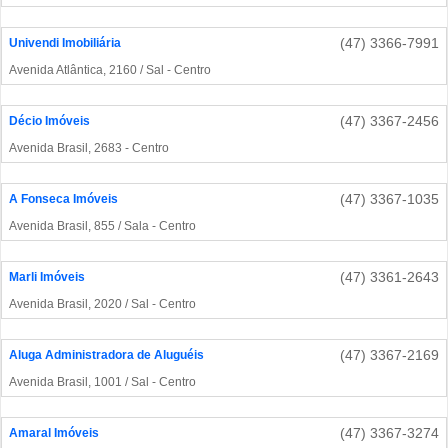
(47) 3366-7991
Univendi Imobiliária
Avenida Atlântica, 2160 / Sal - Centro
(47) 3367-2456
Décio Imóveis
Avenida Brasil, 2683 - Centro
(47) 3367-1035
A Fonseca Imóveis
Avenida Brasil, 855 / Sala - Centro
(47) 3361-2643
Marli Imóveis
Avenida Brasil, 2020 / Sal - Centro
(47) 3367-2169
Aluga Administradora de Aluguéis
Avenida Brasil, 1001 / Sal - Centro
(47) 3367-3274
Amaral Imóveis