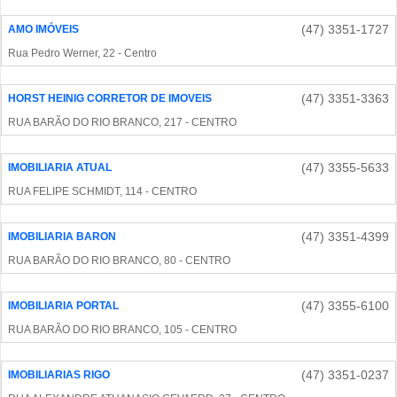
(47) 3351-1727
AMO IMÓVEIS
Rua Pedro Werner, 22 - Centro
(47) 3351-3363
HORST HEINIG CORRETOR DE IMOVEIS
RUA BARÃO DO RIO BRANCO, 217 - CENTRO
(47) 3355-5633
IMOBILIARIA ATUAL
RUA FELIPE SCHMIDT, 114 - CENTRO
(47) 3351-4399
IMOBILIARIA BARON
RUA BARÃO DO RIO BRANCO, 80 - CENTRO
(47) 3355-6100
IMOBILIARIA PORTAL
RUA BARÃO DO RIO BRANCO, 105 - CENTRO
(47) 3351-0237
IMOBILIARIAS RIGO