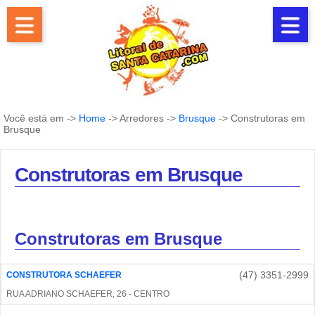
Você está em ->
Home
-> Arredores ->
Brusque
-> Construtoras em
Brusque
Construtoras em Brusque
Construtoras em Brusque
(47) 3351-2999
CONSTRUTORA SCHAEFER
RUA ADRIANO SCHAEFER, 26 - CENTRO