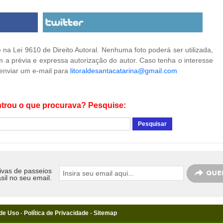
na Lei 9610 de Direito Autoral. Nenhuma foto poderá ser utilizada,
 a prévia e expressa autorização do autor. Caso tenha o interesse
 enviar um e-mail para
litoraldesantacatarina@gmail.com
trou o que procurava? Pesquise:
ivas de passeios
sil no seu email.
de Uso
-
Política de Privacidade
-
Sitemap