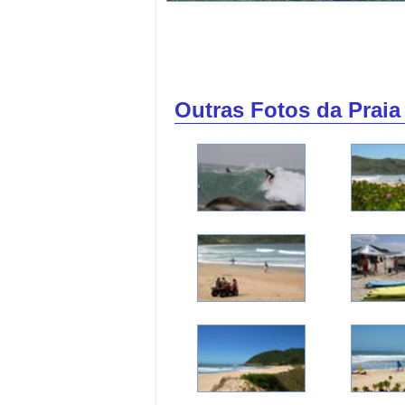
Outras Fotos da Praia