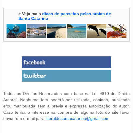
» Veja mais
dicas de passeios pelas praias de
Santa Catarina
Todos os Direitos Reservados com base na Lei 9610 de Direito
Autoral. Nenhuma foto poderá ser utilizada, copiada, publicada
e/ou manipulada sem a prévia e expressa autorização do autor.
Caso tenha o interesse na compra de alguma foto do site favor
enviar um e-mail para
litoraldesantacatarina@gmail.com