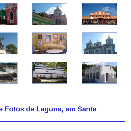
de Fotos de Laguna, em Santa