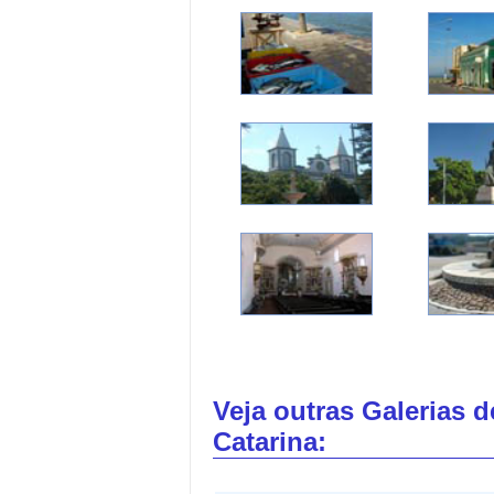
Veja outras Galerias 
Catarina: