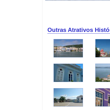
Outras Atrativos Hist