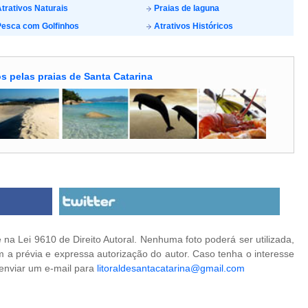
trativos Naturais
Praias de laguna
esca com Golfinhos
Atrativos Históricos
s pelas praias de Santa Catarina
na Lei 9610 de Direito Autoral. Nenhuma foto poderá ser utilizada,
 a prévia e expressa autorização do autor. Caso tenha o interesse
 enviar um e-mail para
litoraldesantacatarina@gmail.com