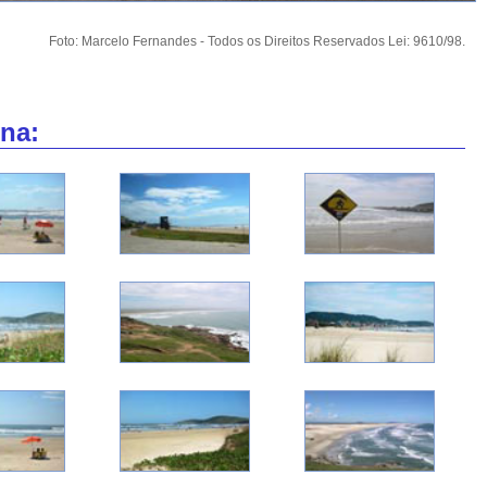
Foto: Marcelo Fernandes - Todos os Direitos Reservados Lei: 9610/98.
na: