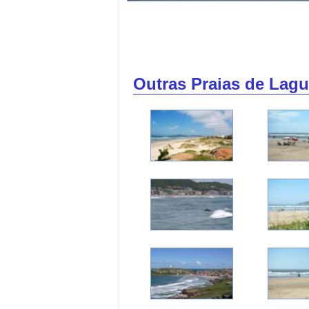
Outras Praias de Lagu