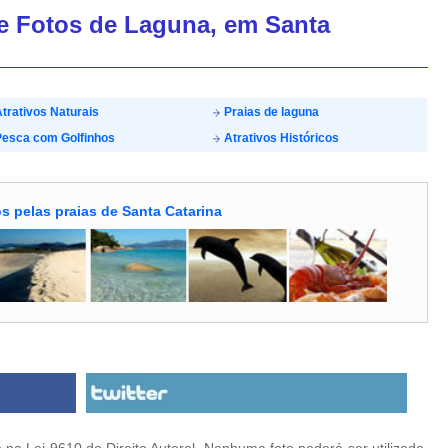
de Fotos de Laguna, em Santa
trativos Naturais
Praias de laguna
esca com Golfinhos
Atrativos Históricos
s pelas praias de Santa Catarina